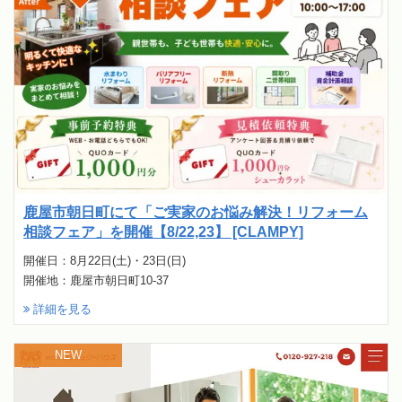
鹿屋市朝日町にて「ご実家のお悩み解決！リフォーム
相談フェア」を開催【8/22,23】 [CLAMPY]
開催日：8月22日(土)・23日(日)
開催地：鹿屋市朝日町10-37
詳細を見る
NEW