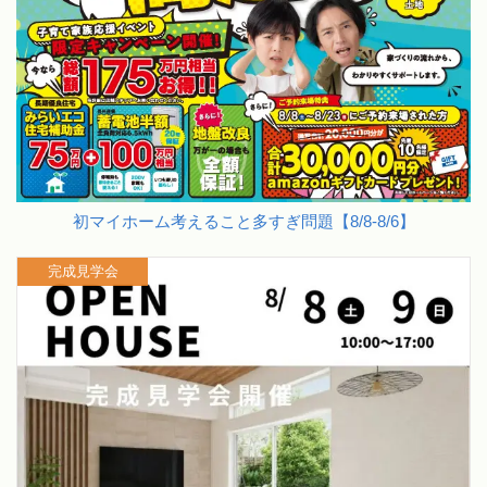
初マイホーム考えること多すぎ問題【8/8-8/6】
完成見学会