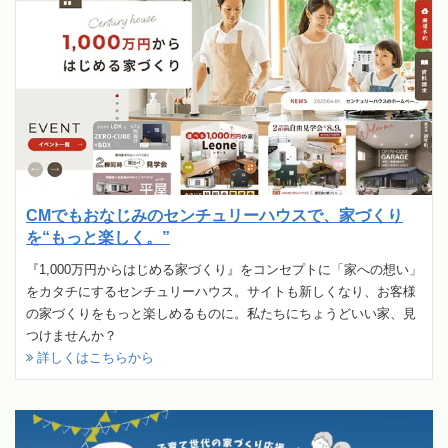
CMでもおなじみのセンチュリーハウスで、家づくり
を“もっと楽しく。”
『1,000万円からはじめる家づくり』をコンセプトに「家への想い」
をカタチにするセンチュリーハウス。サイトも新しくなり、お客様
の家づくりをもっと楽しめるものに。私たちにちょうどいい家、見
つけませんか？
詳しくはこちらから