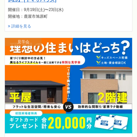
開催日：9月19日(土)〜23日(水)
開催地：鹿屋市旭原町
詳細を見る
見学会