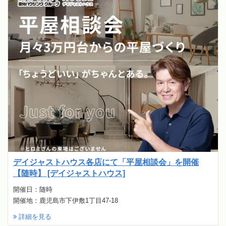
デイジャストハウス各店にて「平屋相談会」を開催
【随時】 [デイジャストハウス]
開催日：随時
開催地：鹿児島市下伊敷1丁目47-18
詳細を見る