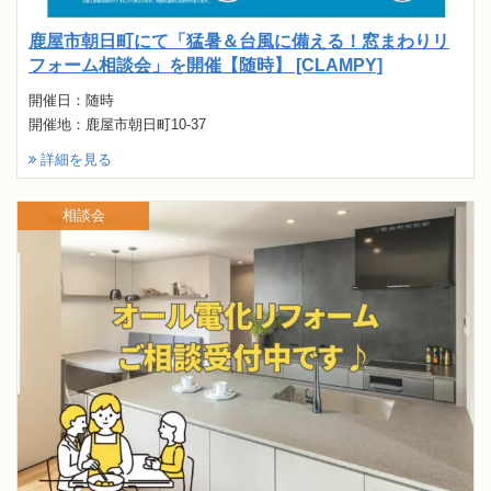
鹿屋市朝日町にて「猛暑＆台風に備える！窓まわりリ
フォーム相談会」を開催【随時】 [CLAMPY]
開催日：随時
開催地：鹿屋市朝日町10-37
詳細を見る
相談会