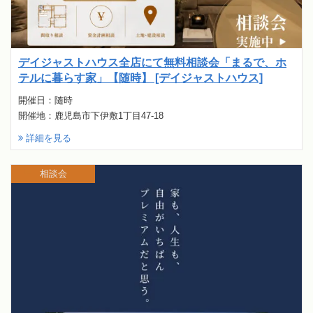
デイジャストハウス全店にて無料相談会「まるで、ホ
テルに暮らす家」【随時】 [デイジャストハウス]
開催日：随時
開催地：鹿児島市下伊敷1丁目47-18
詳細を見る
相談会