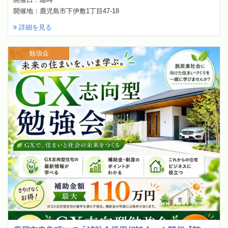
開催地：鹿児島市下伊敷1丁目47-18
詳細を見る
勉強会