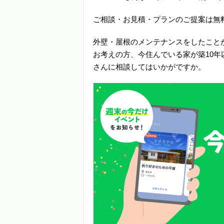
ご相談・お見積・プランのご提案は無
外壁・屋根のメンテナンスをしたこと
お考えの方、今住んでいる家が築10年
さんに相談してはいかがですか。