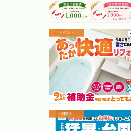
イベント
相談会