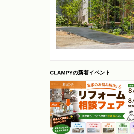
CLAMPYの新着イベント
相談会