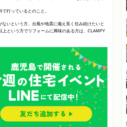
料で行っているとのこと。
がないという方、台風や地震に備え長く住み続けたいと
以上という方でリフォームに興味のある方は、CLAMPY