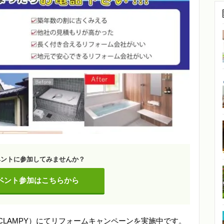
ベントに参加してみませんか？
ベント参加はこちらから
CLAMPY）にてリフォームキャンペーンを実施中です。