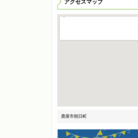
アクセスマップ
鹿屋市朝日町