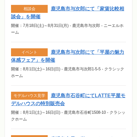
鹿児島市与次郎にて「家賃比較相
相談会
談会」を開催
開催：7月18日(土)～8月31日(月) - 鹿児島市与次郎 - ニーエルホ
ーム
鹿児島市与次郎にて「平屋の魅力
イベント
体感フェア」を開催
開催：8月1日(土)～16日(日) - 鹿児島市与次郎1-5-5 - クラシック
ホーム
鹿児島市石谷町にてLATTE平屋モ
モデルハウス見学
デルハウスの特別販売会
開催：8月1日(土)～16日(日) - 鹿児島市石谷町1508-10 - クラシッ
クホーム