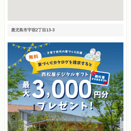
鹿児島市宇宿2丁目13-3