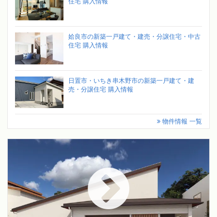
住宅 購入情報
姶良市の新築一戸建て・建売・分譲住宅・中古
住宅 購入情報
日置市・いちき串木野市の新築一戸建て・建
売・分譲住宅 購入情報
物件情報 一覧