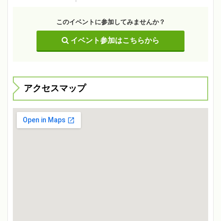
このイベントに参加してみませんか？
イベント参加はこちらから
アクセスマップ