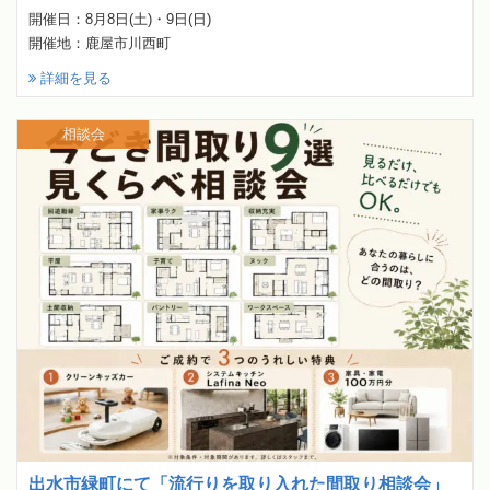
開催日：8月8日(土)・9日(日)
開催地：鹿屋市川西町
詳細を見る
相談会
出水市緑町にて「流行りを取り入れた間取り相談会」