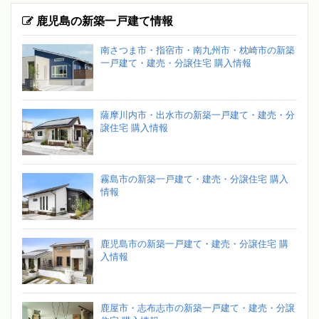
鹿児島の新築一戸建て情報
南さつま市・指宿市・南九州市・枕崎市の新築
一戸建て・建売・分譲住宅 購入情報
薩摩川内市・出水市の新築一戸建て・建売・分
譲住宅 購入情報
霧島市の新築一戸建て・建売・分譲住宅 購入
情報
鹿児島市の新築一戸建て・建売・分譲住宅 購
入情報
鹿屋市・志布志市の新築一戸建て・建売・分譲