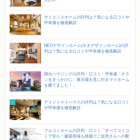
サイエンスホームの評判は？気になる口コミや
坪単価を徹底解説
NEOデザインホーム(ネオデザインホーム)の評
判は？気になる口コミや坪単価を徹底解説
国分ハウジングの評判・口コミ・坪単価「チラ
シをきっかけに、展示場を見に行きマイホーム
を建てました！」
デイジャストハウスの評判は？気になる口コミ
や坪単価を徹底解説
フルコミホームの評判・口コミ「すべてコミコ
ミで安心！建築現場も綺麗でご近所さんへの配