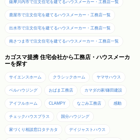
薩摩川内市で注文住宅を建てるハウスメーカー・工務店一覧
鹿屋市で注文住宅を建てるハウスメーカー・工務店一覧
出水市で注文住宅を建てるハウスメーカー・工務店一覧
南さつま市で注文住宅を建てるハウスメーカー・工務店一覧
カゴスマ提携 住宅会社から工務店・ハウスメーカ
ーを探す
サイエンスホーム
クラシックホーム
ヤマサハウス
ベルハウジング
おばま工務店
カマダの家/鎌田建設
アイフルホーム
CLAMPY
なごみ工務店
感動
チェックハウスプラス
国分ハウジング
家づくり相談窓口タテカタ
デイジャストハウス