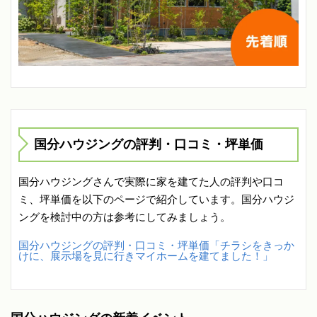
国分ハウジングの評判・口コミ・坪単価
国分ハウジングさんで実際に家を建てた人の評判や口コ
ミ、坪単価を以下のページで紹介しています。国分ハウジ
ングを検討中の方は参考にしてみましょう。
国分ハウジングの評判・口コミ・坪単価「チラシをきっか
けに、展示場を見に行きマイホームを建てました！」