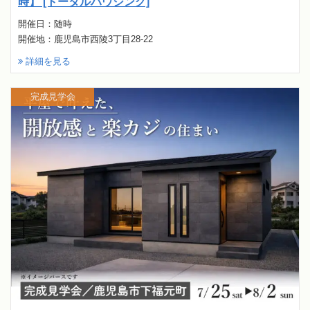
時】 [トータルハウジング]
開催日：随時
開催地：鹿児島市西陵3丁目28-22
詳細を見る
完成見学会