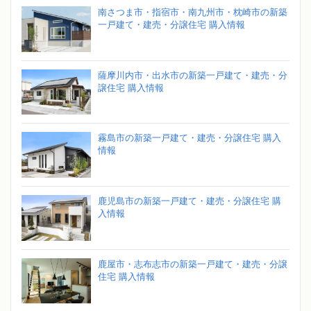
南さつま市・指宿市・南九州市・枕崎市の新築
一戸建て・建売・分譲住宅 購入情報
薩摩川内市・出水市の新築一戸建て・建売・分
譲住宅 購入情報
霧島市の新築一戸建て・建売・分譲住宅 購入
情報
鹿児島市の新築一戸建て・建売・分譲住宅 購
入情報
鹿屋市・志布志市の新築一戸建て・建売・分譲
住宅 購入情報