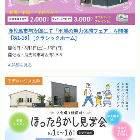
鹿児島市与次郎にて「平屋の魅力体感フェア」を開催
【8/1-16】 [クラシックホーム]
開催日：8月1日(土)～16日(日)
開催地：鹿児島市与次郎1-5-5
詳細を見る
モデルハウス見学