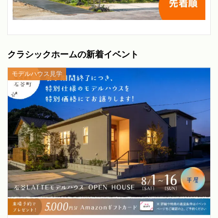
クラシックホームの新着イベント
モデルハウス見学