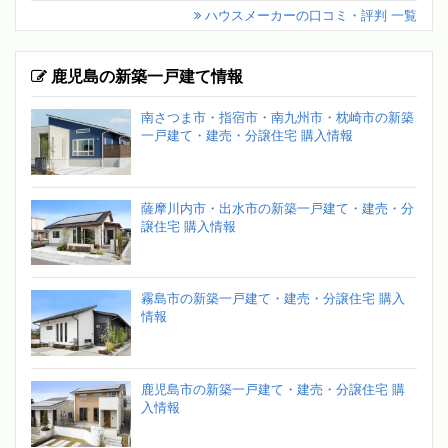
ハウスメーカーの口コミ・評判 一覧
鹿児島の新築一戸建て情報
南さつま市・指宿市・南九州市・枕崎市の新築
一戸建て・建売・分譲住宅 購入情報
薩摩川内市・出水市の新築一戸建て・建売・分
譲住宅 購入情報
霧島市の新築一戸建て・建売・分譲住宅 購入
情報
鹿児島市の新築一戸建て・建売・分譲住宅 購
入情報