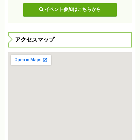
イベント参加はこちらから
アクセスマップ