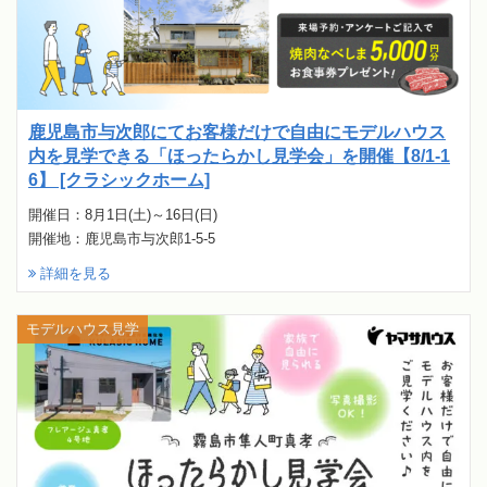
鹿児島市与次郎にてお客様だけで自由にモデルハウス
内を見学できる「ほったらかし見学会」を開催【8/1-1
6】 [クラシックホーム]
開催日：8月1日(土)～16日(日)
開催地：鹿児島市与次郎1-5-5
詳細を見る
モデルハウス見学