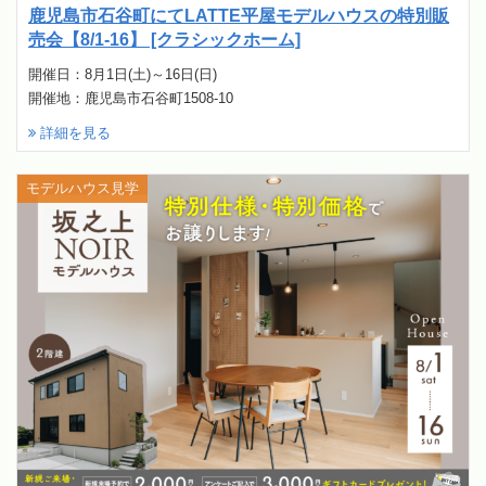
鹿児島市石谷町にてLATTE平屋モデルハウスの特別販
売会【8/1-16】 [クラシックホーム]
開催日：8月1日(土)～16日(日)
開催地：鹿児島市石谷町1508-10
詳細を見る
モデルハウス見学