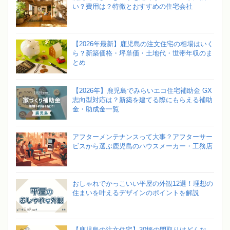
い？費用は？特徴とおすすめの住宅会社
【2026年最新】鹿児島の注文住宅の相場はいく
ら？新築価格・坪単価・土地代・世帯年収のま
とめ
【2026年】鹿児島でみらいエコ住宅補助金 GX
志向型対応は？新築を建てる際にもらえる補助
金・助成金一覧
アフターメンテナンスって大事？アフターサー
ビスから選ぶ鹿児島のハウスメーカー・工務店
おしゃれでかっこいい平屋の外観12選！理想の
住まいを叶えるデザインのポイントを解説
【鹿児島の注文住宅】30坪の間取りはどんな