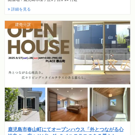
詳細を見る
建売分譲
鹿児島市春山町にてオープンハウス「外とつながる心