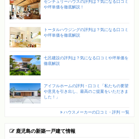
センチュリーハウスの評判は？気になる口コミ
や坪単価を徹底解説！
トータルハウジングの評判は？気になる口コミ
や坪単価を徹底解説
七呂建設の評判は？気になる口コミや坪単価を
徹底解説
アイフルホームの評判・口コミ「私たちの要望
や意見を引き出し、最高のご提案をいただきま
した！」
ハウスメーカーの口コミ・評判 一覧
鹿児島の新築一戸建て情報