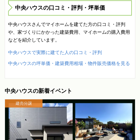
中央ハウスの口コミ・評判・坪単価
中央ハウスさんでマイホームを建てた方の口コミ・評判
や、家づくりにかかった建築費用、マイホームの購入費用
などを紹介しています。
中央ハウスで実際に建てた人の口コミ・評判
中央ハウスの坪単価・建築費用相場・物件販売価格を見る
中央ハウスの新着イベント
建売分譲