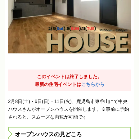
このイベントは終了しました。
最新の住宅イベントは
こちらから
2月8日(土)・9日(日)・11日(火)、鹿児島市東谷山にて中央
ハウスさんがオープンハウスを開催します。※事前に予約
されると、スムーズな内覧が可能です
オープンハウスの見どころ