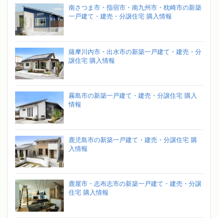
南さつま市・指宿市・南九州市・枕崎市の新築
一戸建て・建売・分譲住宅 購入情報
薩摩川内市・出水市の新築一戸建て・建売・分
譲住宅 購入情報
霧島市の新築一戸建て・建売・分譲住宅 購入
情報
鹿児島市の新築一戸建て・建売・分譲住宅 購
入情報
鹿屋市・志布志市の新築一戸建て・建売・分譲
住宅 購入情報