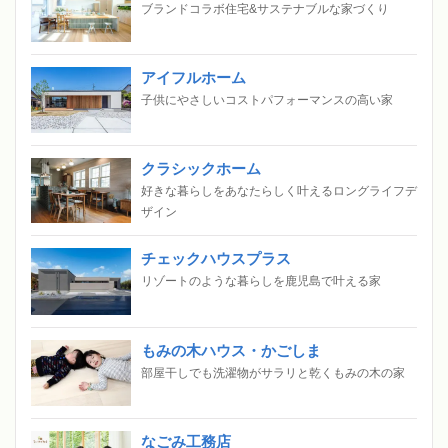
ブランドコラボ住宅&サステナブルな家づくり
アイフルホーム
子供にやさしいコストパフォーマンスの高い家
クラシックホーム
好きな暮らしをあなたらしく叶えるロングライフデ
ザイン
チェックハウスプラス
リゾートのような暮らしを鹿児島で叶える家
もみの木ハウス・かごしま
部屋干しでも洗濯物がサラリと乾くもみの木の家
なごみ工務店