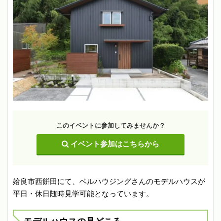
このイベントに参加してみませんか？
イベント参加はこちらから
姶良市西餅田にて、ベルハウジングさんのモデルハウスが
平日・休日随時見学可能となっています。