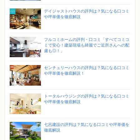
デイジャストハウスの評判は？気になる口コミ
や坪単価を徹底解説
フルコミホームの評判・口コミ「すべてコミコ
ミで安心！建築現場も綺麗でご近所さんへの配
慮も◎！」
センチュリーハウスの評判は？気になる口コミ
や坪単価を徹底解説！
トータルハウジングの評判は？気になる口コミ
や坪単価を徹底解説
七呂建設の評判は？気になる口コミや坪単価を
徹底解説