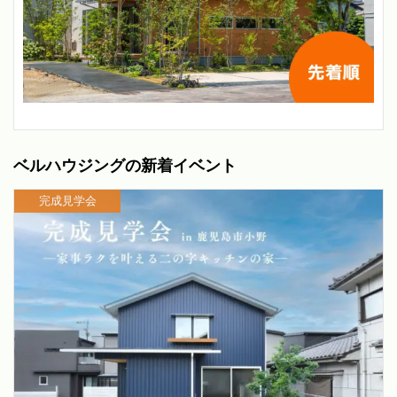
ベルハウジングの新着イベント
完成見学会