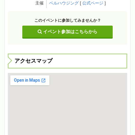
主催
ベルハウジング
[
公式ページ
]
このイベントに参加してみませんか？
イベント参加はこちらから
アクセスマップ