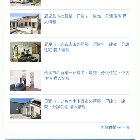
鹿児島市の新築一戸建て・建売・分譲住宅 購
入情報
鹿屋市・志布志市の新築一戸建て・建売・分譲
住宅 購入情報
姶良市の新築一戸建て・建売・分譲住宅・中古
住宅 購入情報
日置市・いちき串木野市の新築一戸建て・建
売・分譲住宅 購入情報
物件情報 一覧