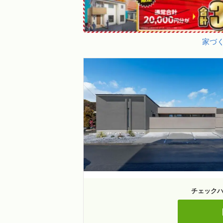
家づく
チェック