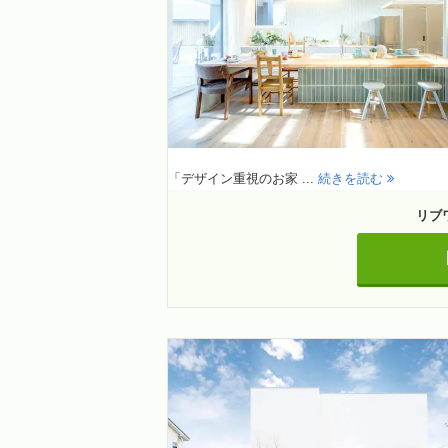
「デザイン重視のお家 ...
続きを読む
リブ