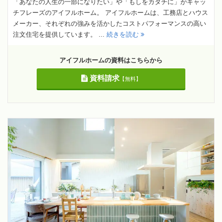
「あなたの人生の一部になりたい」や「もしをカタチに」がキャッ
チフレーズのアイフルホーム。 アイフルホームは、工務店とハウス
メーカー、それぞれの強みを活かしたコストパフォーマンスの高い
注文住宅を提供しています。 ...
続きを読む
アイフルホームの資料はこちらから
資料請求
【無料】