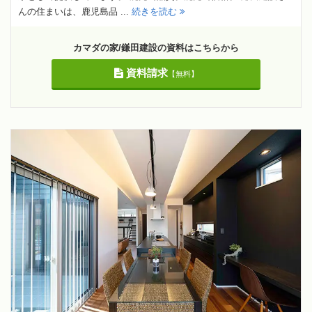
んの住まいは、鹿児島品 ...
続きを読む
カマダの家/鎌田建設の資料はこちらから
資料請求
【無料】