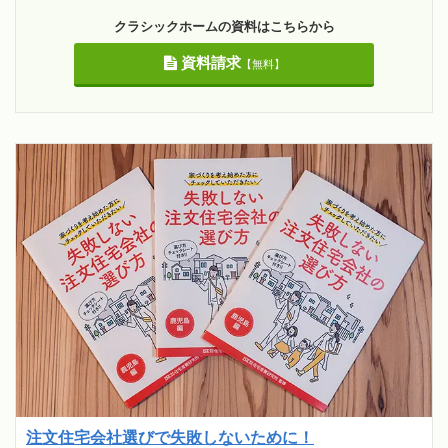
クラシックホームの資料はこちらから
資料請求
【無料】
注文住宅会社選びで失敗しないために！