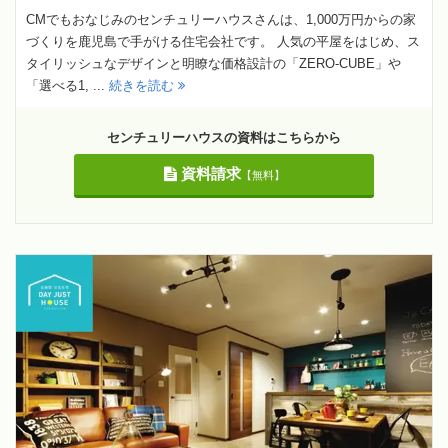
CMでもおなじみのセンチュリーハウスさんは、1,000万円からの家
づくりを鹿児島で手がける住宅会社です。 人気の平屋をはじめ、ス
タイリッシュなデザインと明瞭な価格設計の「ZERO-CUBE」や
「選べる1, ...
続きを読む
センチュリーハウスの資料はこちらから
資料請求
【無料】