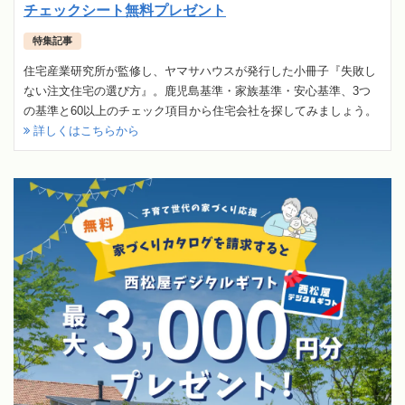
チェックシート無料プレゼント
特集記事
住宅産業研究所が監修し、ヤマサハウスが発行した小冊子『失敗し
ない注文住宅の選び方』。鹿児島基準・家族基準・安心基準、3つ
の基準と60以上のチェック項目から住宅会社を探してみましょう。
詳しくはこちらから