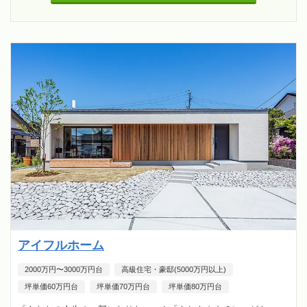
アイフルホーム
2000万円〜3000万円台
高級住宅・豪邸(5000万円以上)
坪単価60万円台
坪単価70万円台
坪単価80万円台