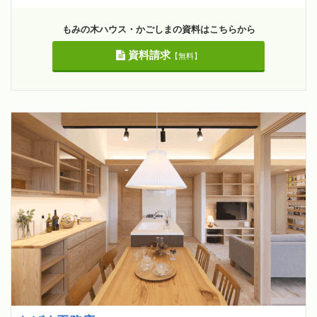
もみの木ハウス・かごしまの資料はこちらから
資料請求
【無料】