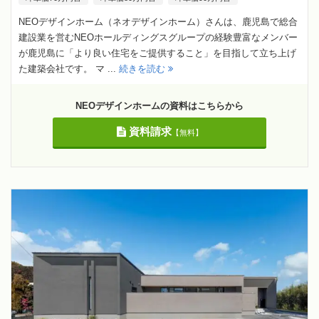
NEOデザインホーム（ネオデザインホーム）さんは、鹿児島で総合
建設業を営むNEOホールディングスグループの経験豊富なメンバー
が鹿児島に「より良い住宅をご提供すること」を目指して立ち上げ
た建築会社です。 マ ...
続きを読む
NEOデザインホームの資料はこちらから
資料請求
【無料】