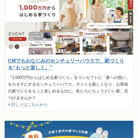
CMでもおなじみのセンチュリーハウスで、家づくり
を“もっと楽しく。”
『1,000万円からはじめる家づくり』をコンセプトに「家への想い」
をカタチにするセンチュリーハウス。サイトも新しくなり、お客様
の家づくりをもっと楽しめるものに。私たちにちょうどいい家、見
つけませんか？
詳しくはこちらから