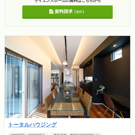
サイエンスホームの資料はこちらから
資料請求
【無料】
トータルハウジング