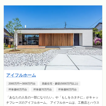
アイフルホーム
2000万円〜3000万円台
高級住宅・豪邸(5000万円以上)
坪単価60万円台
坪単価70万円台
坪単価80万円台
「あなたの人生の一部になりたい」や「もしをカタチに」がキャッ
チフレーズのアイフルホーム。 アイフルホームは、工務店とハウス