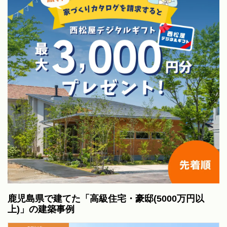
鹿児島県で建てた「高級住宅・豪邸(5000万円以
上)」の建築事例