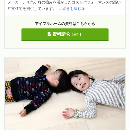
メーカー、それぞれの強みを活かしたコストパフォーマンスの高い
注文住宅を提供しています。 ...
続きを読む
アイフルホームの資料はこちらから
資料請求
【無料】