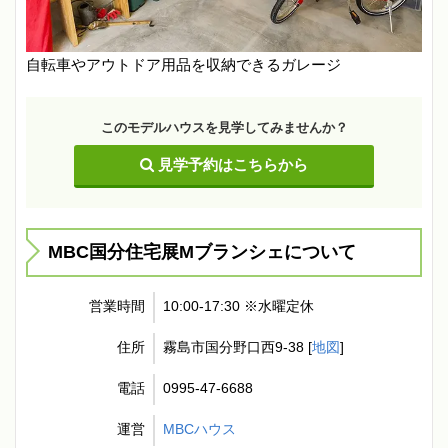
自転車やアウトドア用品を収納できるガレージ
このモデルハウスを見学してみませんか？
見学予約はこちらから
MBC国分住宅展Mブランシェについて
営業時間
10:00-17:30 ※水曜定休
住所
霧島市国分野口西9-38 [
地図
]
電話
0995-47-6688
運営
MBCハウス