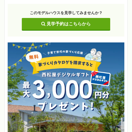
このモデルハウスを見学してみませんか？
見学予約はこちらから