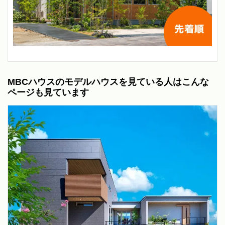
MBCハウスのモデルハウスを見ている人はこんな
ページも見ています