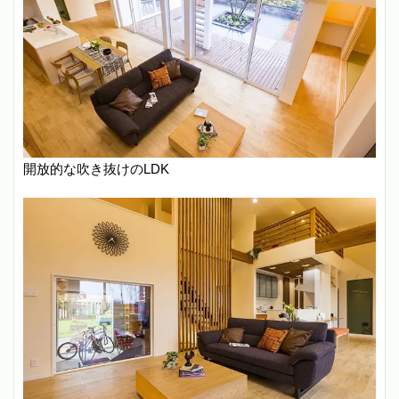
開放的な吹き抜けのLDK