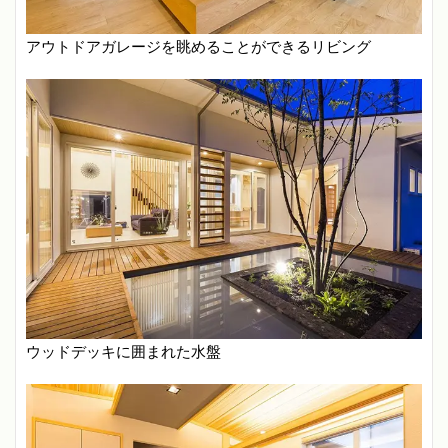
アウトドアガレージを眺めることができるリビング
ウッドデッキに囲まれた水盤