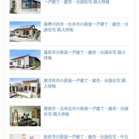
一戸建て・建売・分譲住宅 購入情報
薩摩川内市・出水市の新築一戸建て・建売・分
譲住宅 購入情報
霧島市の新築一戸建て・建売・分譲住宅 購入
情報
鹿児島市の新築一戸建て・建売・分譲住宅 購
入情報
鹿屋市・志布志市の新築一戸建て・建売・分譲
住宅 購入情報
姶良市の新築一戸建て・建売・分譲住宅・中古