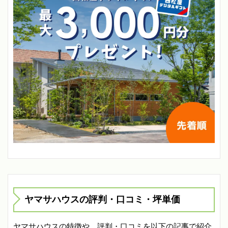
ヤマサハウスの評判・口コミ・坪単価
ヤマサハウスの特徴や、評判・口コミを以下の記事で紹介