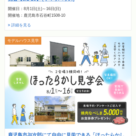
開催日：8月1日(土)～16日(日)
開催地：鹿児島市石谷町1508-10
詳細を見る
モデルハウス見学
鹿児島市与次郎にて自由に見学できる「ほったらかし