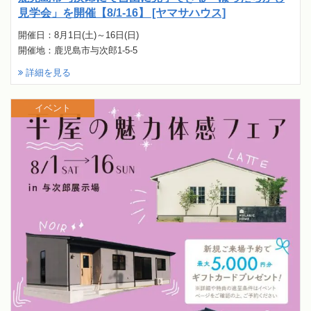
見学会」を開催【8/1-16】 [ヤマサハウス]
開催日：8月1日(土)～16日(日)
開催地：鹿児島市与次郎1-5-5
詳細を見る
イベント