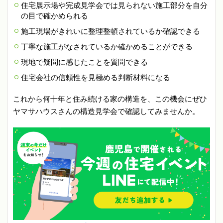
住宅展示場や完成見学会では見られない施工部分を自分
の目で確かめられる
施工現場がきれいに整理整頓されているか確認できる
丁寧な施工がなされているか確かめることができる
現地で疑問に感じたことを質問できる
住宅会社の信頼性を見極める判断材料になる
これから何十年と住み続ける家の構造を、この機会にぜひ
ヤマサハウスさんの構造見学会で確認してみませんか。