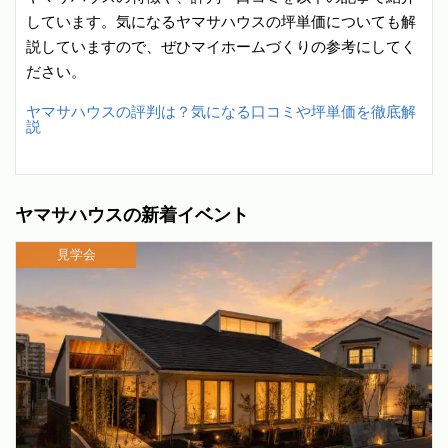
しています。気になるヤマサハウスの坪単価についても解
説していますので、ぜひマイホームづくりの参考にしてく
ださい。
ヤマサハウスの評判は？気になる口コミや坪単価を徹底解
説
ヤマサハウスの新着イベント
見学会