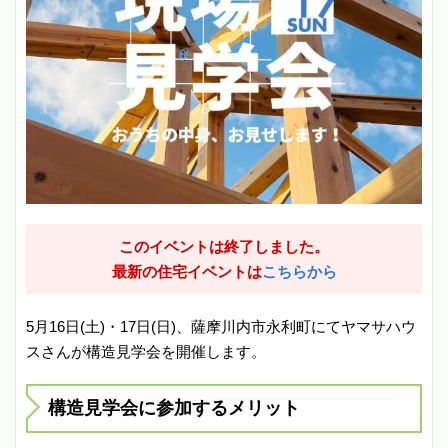
このイベントは終了しました。
最新の住宅イベントは
こちらから
5月16日(土)・17日(日)、薩摩川内市永利町にてヤマサハウ
スさんが構造見学会を開催します。
構造見学会に参加するメリット