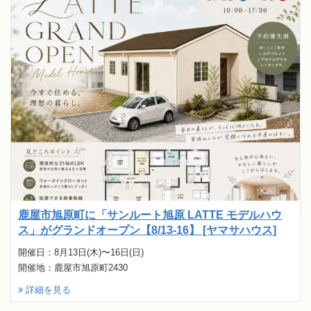
鹿屋市旭原町に「サンルート旭原 LATTE モデルハウ
ス」がグランドオープン【8/13-16】 [ヤマサハウス]
開催日：8月13日(木)〜16日(日)
開催地：鹿屋市旭原町2430
詳細を見る