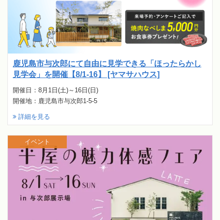
鹿児島市与次郎にて自由に見学できる「ほったらかし
見学会」を開催【8/1-16】 [ヤマサハウス]
開催日：8月1日(土)～16日(日)
開催地：鹿児島市与次郎1-5-5
詳細を見る
イベント