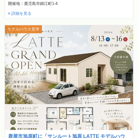
開催地：鹿児島市錦江町1-4
詳細を見る
モデルハウス見学
鹿屋市旭原町に「サンルート旭原 LATTE モデルハウ