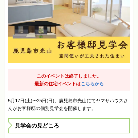
このイベントは終了しました。
最新の住宅イベントは
こちらから
5月17日(土)〜25日(日)、鹿児島市光山にてヤマサハウスさ
んがお客様邸の個別見学会を開催します。
見学会の見どころ