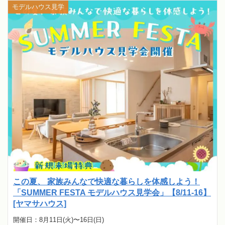
モデルハウス見学
この夏、 家族みんなで快適な暮らしを体感しよう！
「SUMMER FESTA モデルハウス見学会」【8/11-16】
[ヤマサハウス]
開催日：8月11日(火)〜16日(日)