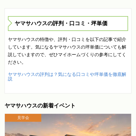
ヤマサハウスの評判・口コミ・坪単価
ヤマサハウスの特徴や、評判・口コミを以下の記事で紹介
しています。気になるヤマサハウスの坪単価についても解
説していますので、ぜひマイホームづくりの参考にしてく
ださい。
ヤマサハウスの評判は？気になる口コミや坪単価を徹底解
説
ヤマサハウスの新着イベント
見学会