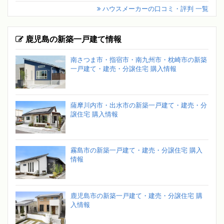
ハウスメーカーの口コミ・評判 一覧
鹿児島の新築一戸建て情報
南さつま市・指宿市・南九州市・枕崎市の新築
一戸建て・建売・分譲住宅 購入情報
薩摩川内市・出水市の新築一戸建て・建売・分
譲住宅 購入情報
霧島市の新築一戸建て・建売・分譲住宅 購入
情報
鹿児島市の新築一戸建て・建売・分譲住宅 購
入情報