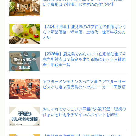
い？費用は？特徴とおすすめの住宅会社
【2026年最新】鹿児島の注文住宅の相場はいく
ら？新築価格・坪単価・土地代・世帯年収のま
とめ
【2026年】鹿児島でみらいエコ住宅補助金 GX
志向型対応は？新築を建てる際にもらえる補助
金・助成金一覧
アフターメンテナンスって大事？アフターサー
ビスから選ぶ鹿児島のハウスメーカー・工務店
おしゃれでかっこいい平屋の外観12選！理想の
住まいを叶えるデザインのポイントを解説