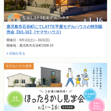
鹿児島市石谷町にてLATTE平屋モデルハウスの特別販
売会【8/1-16】 [ヤマサハウス]
開催日：8月1日(土)～16日(日)
開催地：鹿児島市石谷町1508-10
詳細を見る
モデルハウス見学