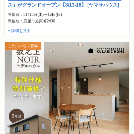
ス」がグランドオープン【8/13-16】 [ヤマサハウス]
開催日：8月13日(木)〜16日(日)
開催地：鹿屋市旭原町2430
詳細を見る
モデルハウス見学