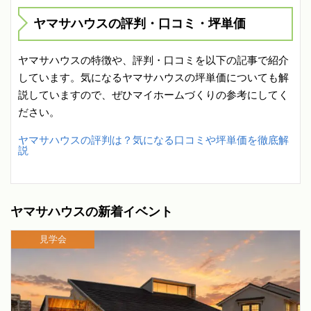
ヤマサハウスの評判・口コミ・坪単価
ヤマサハウスの特徴や、評判・口コミを以下の記事で紹介
しています。気になるヤマサハウスの坪単価についても解
説していますので、ぜひマイホームづくりの参考にしてく
ださい。
ヤマサハウスの評判は？気になる口コミや坪単価を徹底解
説
ヤマサハウスの新着イベント
見学会