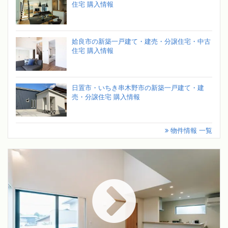
住宅 購入情報
姶良市の新築一戸建て・建売・分譲住宅・中古
住宅 購入情報
日置市・いちき串木野市の新築一戸建て・建
売・分譲住宅 購入情報
物件情報 一覧