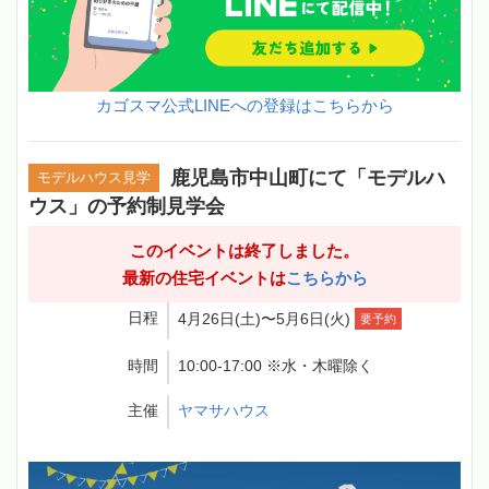
カゴスマ公式LINEへの登録はこちらから
鹿児島市中山町にて「モデルハ
モデルハウス見学
ウス」の予約制見学会
このイベントは終了しました。
最新の住宅イベントは
こちらから
日程
4月26日(土)〜5月6日(火)
要予約
時間
10:00-17:00 ※水・木曜除く
主催
ヤマサハウス