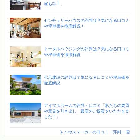
慮も◎！」
センチュリーハウスの評判は？気になる口コミ
や坪単価を徹底解説！
トータルハウジングの評判は？気になる口コミ
や坪単価を徹底解説
七呂建設の評判は？気になる口コミや坪単価を
徹底解説
アイフルホームの評判・口コミ「私たちの要望
や意見を引き出し、最高のご提案をいただきま
した！」
ハウスメーカーの口コミ・評判 一覧