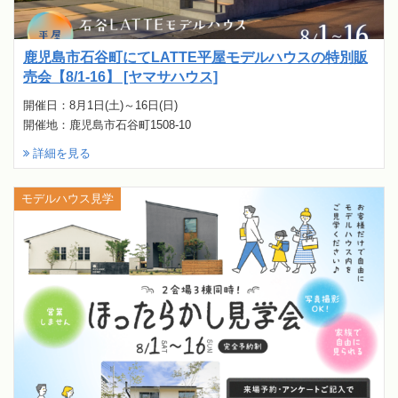
鹿児島市石谷町にてLATTE平屋モデルハウスの特別販
売会【8/1-16】 [ヤマサハウス]
開催日：8月1日(土)～16日(日)
開催地：鹿児島市石谷町1508-10
詳細を見る
モデルハウス見学