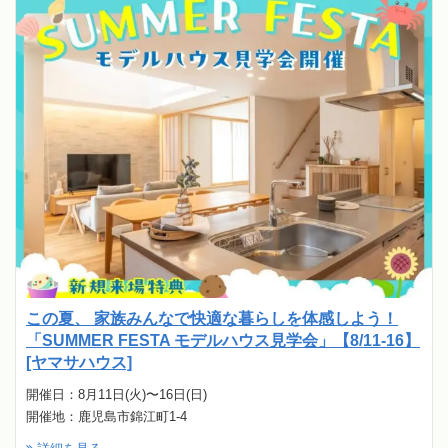
この夏、 家族みんなで快適な暮らしを体感しよう！
「SUMMER FESTA モデルハウス見学会」【8/11-16】
[ヤマサハウス]
開催日：8月11日(火)〜16日(日)
開催地：鹿児島市錦江町1-4