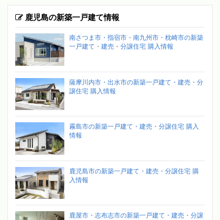
鹿児島の新築一戸建て情報
南さつま市・指宿市・南九州市・枕崎市の新築
一戸建て・建売・分譲住宅 購入情報
薩摩川内市・出水市の新築一戸建て・建売・分
譲住宅 購入情報
霧島市の新築一戸建て・建売・分譲住宅 購入
情報
鹿児島市の新築一戸建て・建売・分譲住宅 購
入情報
鹿屋市・志布志市の新築一戸建て・建売・分譲