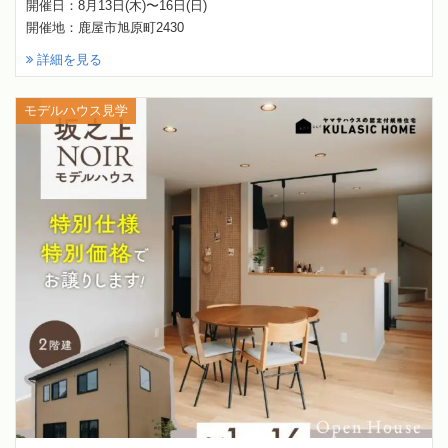
開催日：8月13日(木)〜16日(日)
開催地：鹿屋市旭原町2430
詳細を見る
モデルハウス見学