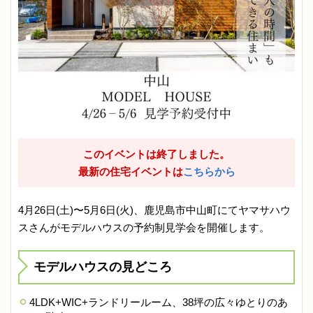
このイベントは終了しました。
最新の住宅イベントは
こちらから
4月26日(土)〜5月6日(火)、鹿児島市中山町にてヤマサハウ
スさんがモデルハウスの予約制見学会を開催します。
モデルハウスの見どころ
4LDK+WIC+ランドリールーム、38坪の広々ゆとりのあ