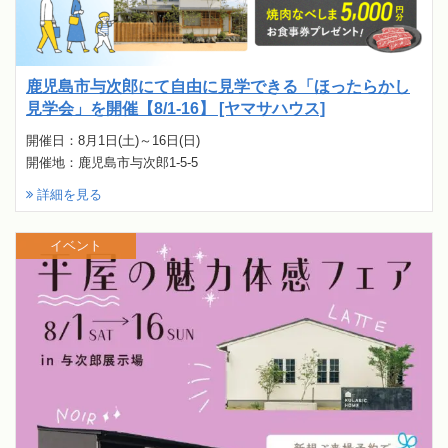
鹿児島市与次郎にて自由に見学できる「ほったらかし
見学会」を開催【8/1-16】 [ヤマサハウス]
開催日：8月1日(土)～16日(日)
開催地：鹿児島市与次郎1-5-5
詳細を見る
イベント