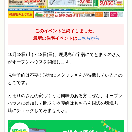
このイベントは終了しました。
最新の住宅イベントは
こちらから
10月18日(土)・19日(日)、鹿児島市宇宿にてとまりのさん
がオープンハウスを開催します。
見学予約は不要！現地にスタッフさんが待機しているとの
とこです。
とまりのさんの家づくりに興味のある方はぜひ、オープン
ハウスに参加して間取りや導線はもちろん周辺の環境も一
緒にチェックしてみませんか。