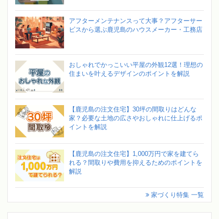
アフターメンテナンスって大事？アフターサー
ビスから選ぶ鹿児島のハウスメーカー・工務店
おしゃれでかっこいい平屋の外観12選！理想の
住まいを叶えるデザインのポイントを解説
【鹿児島の注文住宅】30坪の間取りはどんな
家？必要な土地の広さやおしゃれに仕上げるポ
イントを解説
【鹿児島の注文住宅】1,000万円で家を建てら
れる？間取りや費用を抑えるためのポイントを
解説
家づくり特集 一覧