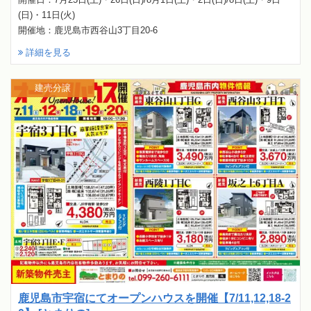
(日)・11日(火)
開催地：鹿児島市西谷山3丁目20-6
詳細を見る
建売分譲
鹿児島市宇宿にてオープンハウスを開催【7/11,12,18-2