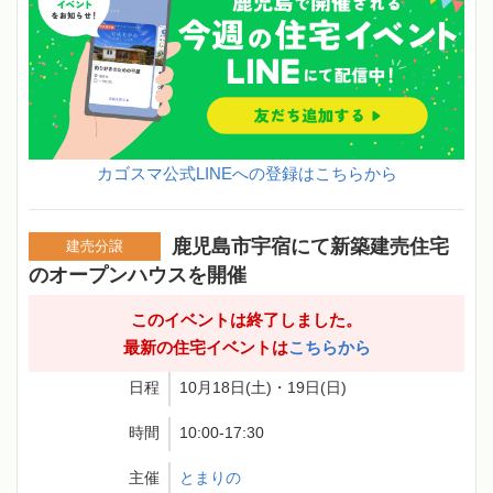
カゴスマ公式LINEへの登録はこちらから
鹿児島市宇宿にて新築建売住宅
建売分譲
のオープンハウスを開催
このイベントは終了しました。
最新の住宅イベントは
こちらから
日程
10月18日(土)・19日(日)
時間
10:00-17:30
主催
とまりの