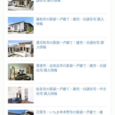
譲住宅 購入情報
霧島市の新築一戸建て・建売・分譲住宅 購入
情報
鹿児島市の新築一戸建て・建売・分譲住宅 購
入情報
鹿屋市・志布志市の新築一戸建て・建売・分譲
住宅 購入情報
姶良市の新築一戸建て・建売・分譲住宅・中古
住宅 購入情報
日置市・いちき串木野市の新築一戸建て・建