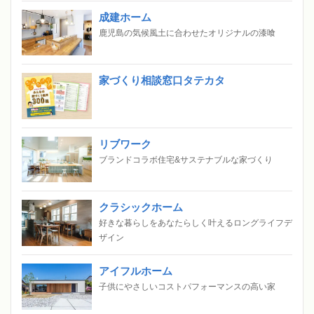
成建ホーム
鹿児島の気候風土に合わせたオリジナルの漆喰
家づくり相談窓口タテカタ
リブワーク
ブランドコラボ住宅&サステナブルな家づくり
クラシックホーム
好きな暮らしをあなたらしく叶えるロングライフデ
ザイン
アイフルホーム
子供にやさしいコストパフォーマンスの高い家