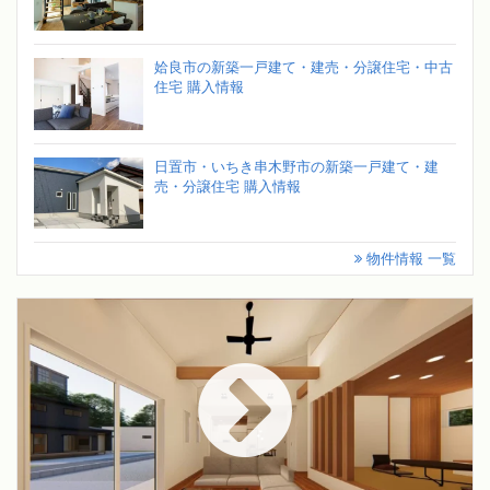
姶良市の新築一戸建て・建売・分譲住宅・中古
住宅 購入情報
日置市・いちき串木野市の新築一戸建て・建
売・分譲住宅 購入情報
物件情報 一覧