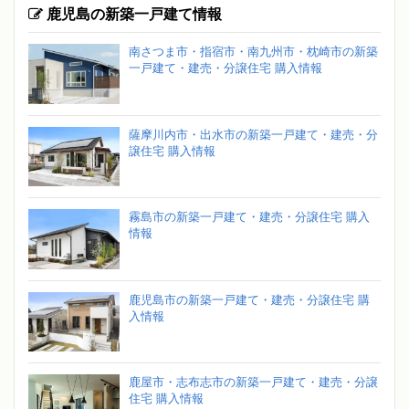
鹿児島の新築一戸建て情報
南さつま市・指宿市・南九州市・枕崎市の新築
一戸建て・建売・分譲住宅 購入情報
薩摩川内市・出水市の新築一戸建て・建売・分
譲住宅 購入情報
霧島市の新築一戸建て・建売・分譲住宅 購入
情報
鹿児島市の新築一戸建て・建売・分譲住宅 購
入情報
鹿屋市・志布志市の新築一戸建て・建売・分譲
住宅 購入情報