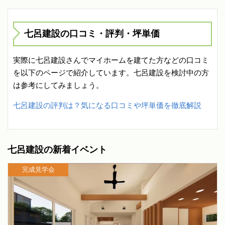
七呂建設の口コミ・評判・坪単価
実際に七呂建設さんでマイホームを建てた方などの口コミ
を以下のページで紹介しています。七呂建設を検討中の方
は参考にしてみましょう。
七呂建設の評判は？気になる口コミや坪単価を徹底解説
七呂建設の新着イベント
完成見学会