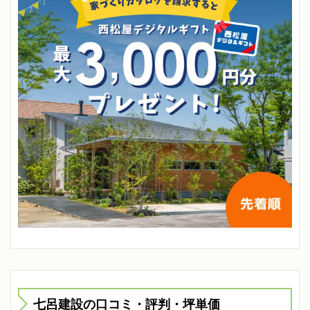
七呂建設の口コミ・評判・坪単価