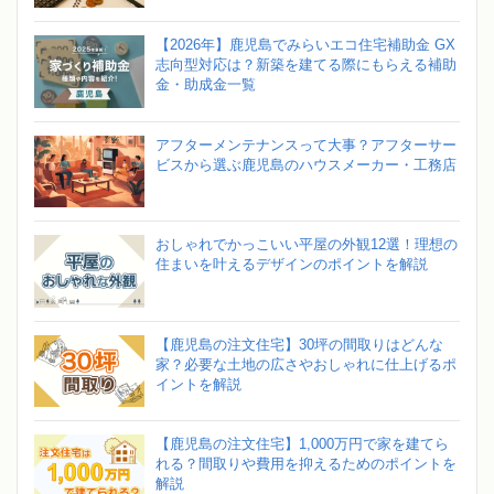
【2026年】鹿児島でみらいエコ住宅補助金 GX
志向型対応は？新築を建てる際にもらえる補助
金・助成金一覧
アフターメンテナンスって大事？アフターサー
ビスから選ぶ鹿児島のハウスメーカー・工務店
おしゃれでかっこいい平屋の外観12選！理想の
住まいを叶えるデザインのポイントを解説
【鹿児島の注文住宅】30坪の間取りはどんな
家？必要な土地の広さやおしゃれに仕上げるポ
イントを解説
【鹿児島の注文住宅】1,000万円で家を建てら
れる？間取りや費用を抑えるためのポイントを
解説