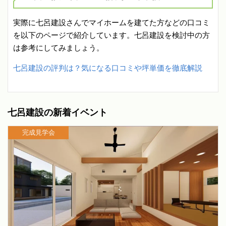
実際に七呂建設さんでマイホームを建てた方などの口コミ
を以下のページで紹介しています。七呂建設を検討中の方
は参考にしてみましょう。
七呂建設の評判は？気になる口コミや坪単価を徹底解説
七呂建設の新着イベント
完成見学会