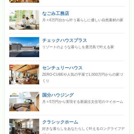
なごみ工務店
月々6万円台から叶う暮らしに優しい自然素材の家
チェックハウスプラス
リゾートのような暮らしを鹿児島で叶える家
センチュリーハウス
ZERO-CUBEや人気の平屋で1,000万円からの家づ
くり
国分ハウジング
月々5万円から実現する新築注文住宅のマイホーム
クラシックホーム
好きな暮らしをあなたらしく叶えるロングライフデ