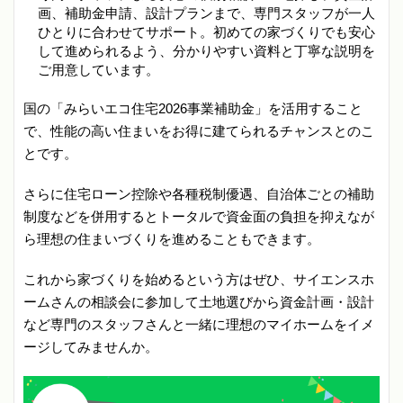
画、補助金申請、設計プランまで、専門スタッフが一人
ひとりに合わせてサポート。初めての家づくりでも安心
して進められるよう、分かりやすい資料と丁寧な説明を
ご用意しています。
国の「みらいエコ住宅2026事業補助金」を活用すること
で、性能の高い住まいをお得に建てられるチャンスとのこ
とです。
さらに住宅ローン控除や各種税制優遇、自治体ごとの補助
制度などを併用するとトータルで資金面の負担を抑えなが
ら理想の住まいづくりを進めることもできます。
これから家づくりを始めるという方はぜひ、サイエンスホ
ームさんの相談会に参加して土地選びから資金計画・設計
など専門のスタッフさんと一緒に理想のマイホームをイメ
ージしてみませんか。