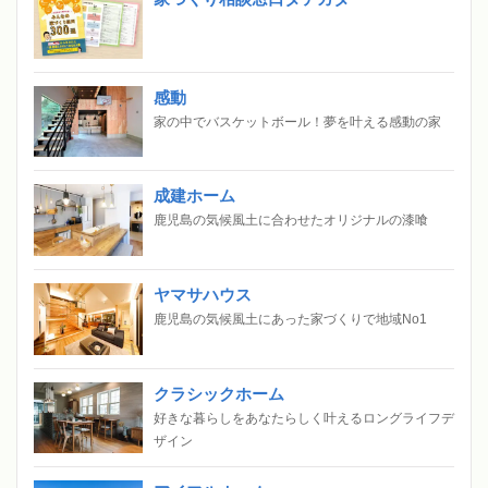
感動
家の中でバスケットボール！夢を叶える感動の家
成建ホーム
鹿児島の気候風土に合わせたオリジナルの漆喰
ヤマサハウス
鹿児島の気候風土にあった家づくりで地域No1
クラシックホーム
好きな暮らしをあなたらしく叶えるロングライフデ
ザイン