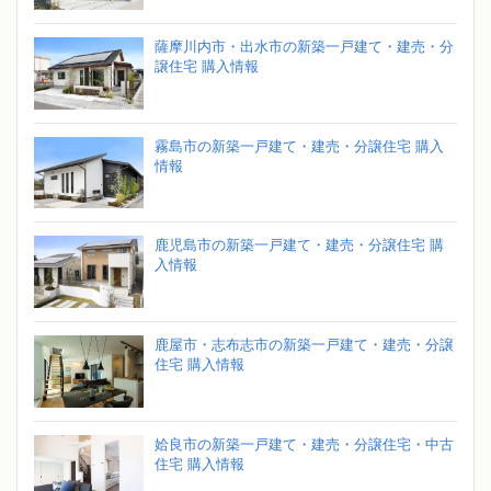
薩摩川内市・出水市の新築一戸建て・建売・分
譲住宅 購入情報
霧島市の新築一戸建て・建売・分譲住宅 購入
情報
鹿児島市の新築一戸建て・建売・分譲住宅 購
入情報
鹿屋市・志布志市の新築一戸建て・建売・分譲
住宅 購入情報
姶良市の新築一戸建て・建売・分譲住宅・中古
住宅 購入情報