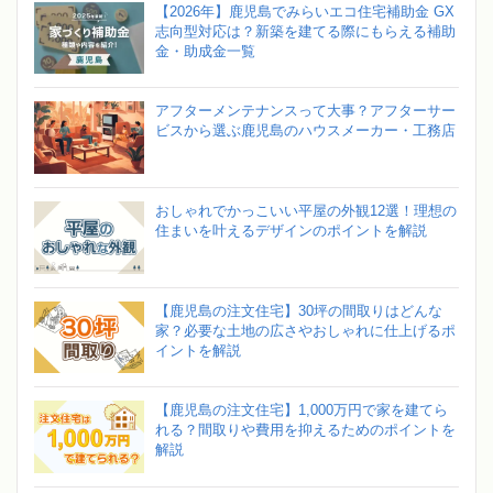
【2026年】鹿児島でみらいエコ住宅補助金 GX
志向型対応は？新築を建てる際にもらえる補助
金・助成金一覧
アフターメンテナンスって大事？アフターサー
ビスから選ぶ鹿児島のハウスメーカー・工務店
おしゃれでかっこいい平屋の外観12選！理想の
住まいを叶えるデザインのポイントを解説
【鹿児島の注文住宅】30坪の間取りはどんな
家？必要な土地の広さやおしゃれに仕上げるポ
イントを解説
【鹿児島の注文住宅】1,000万円で家を建てら
れる？間取りや費用を抑えるためのポイントを
解説