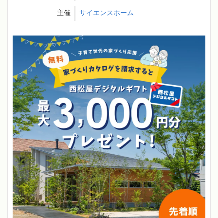
主催
サイエンスホーム