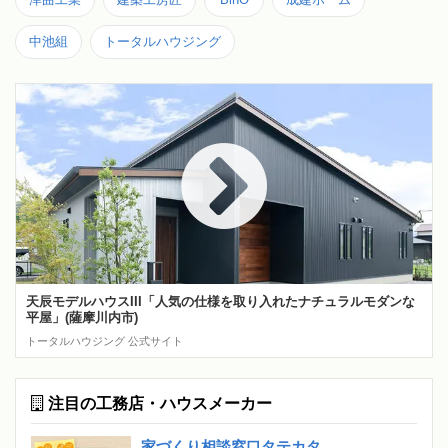
中池組
トータルハウジング
天辰モデルハウスIII「人気の仕様を取り入れたナチュラルモダンな
平屋」(薩摩川内市)
トータルハウジング 公式サイト
注目の工務店・ハウスメーカー
家づくり相談窓口タテカタ