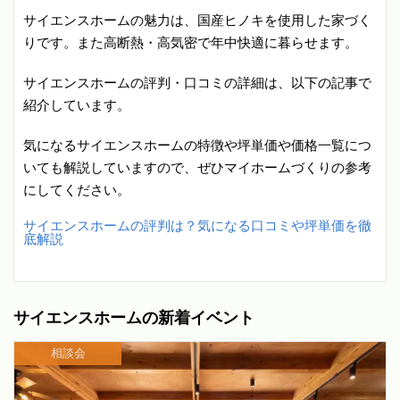
サイエンスホームの魅力は、国産ヒノキを使用した家づく
りです。また高断熱・高気密で年中快適に暮らせます。
サイエンスホームの評判・口コミの詳細は、以下の記事で
紹介しています。
気になるサイエンスホームの特徴や坪単価や価格一覧につ
いても解説していますので、ぜひマイホームづくりの参考
にしてください。
サイエンスホームの評判は？気になる口コミや坪単価を徹
底解説
サイエンスホームの新着イベント
相談会