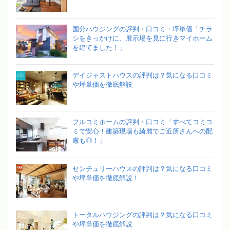
国分ハウジングの評判・口コミ・坪単価「チラ
シをきっかけに、展示場を見に行きマイホーム
を建てました！」
デイジャストハウスの評判は？気になる口コミ
や坪単価を徹底解説
フルコミホームの評判・口コミ「すべてコミコ
ミで安心！建築現場も綺麗でご近所さんへの配
慮も◎！」
センチュリーハウスの評判は？気になる口コミ
や坪単価を徹底解説！
トータルハウジングの評判は？気になる口コミ
や坪単価を徹底解説