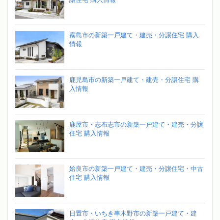
霧島市の新築一戸建て・建売・分譲住宅 購入
情報
鹿児島市の新築一戸建て・建売・分譲住宅 購
入情報
鹿屋市・志布志市の新築一戸建て・建売・分譲
住宅 購入情報
姶良市の新築一戸建て・建売・分譲住宅・中古
住宅 購入情報
日置市・いちき串木野市の新築一戸建て・建