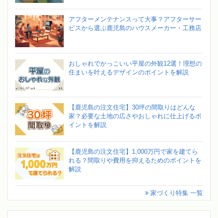
アフターメンテナンスって大事？アフターサー
ビスから選ぶ鹿児島のハウスメーカー・工務店
おしゃれでかっこいい平屋の外観12選！理想の
住まいを叶えるデザインのポイントを解説
【鹿児島の注文住宅】30坪の間取りはどんな
家？必要な土地の広さやおしゃれに仕上げるポ
イントを解説
【鹿児島の注文住宅】1,000万円で家を建てら
れる？間取りや費用を抑えるためのポイントを
解説
家づくり特集 一覧