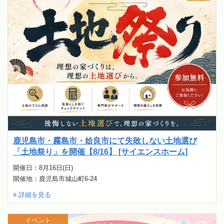
鹿児島市・霧島市・姶良市にて失敗しない土地選び
「土地祭り」を開催【8/16】 [サイエンスホーム]
開催日：8月16日(日)
開催地：鹿児島市城山町6-24
詳細を見る
イベント