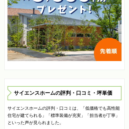
サイエンスホームの評判・口コミ・坪単価
サイエンスホームの評判・口コミは、「低価格でも高性能
住宅が建てられる」「標準装備が充実」「担当者が丁寧」
といった声が見られました。