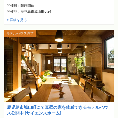
開催日：随時開催
開催地：鹿児島市城山町6-24
詳細を見る
モデルハウス見学
鹿児島市城山町にて真壁の家を体感できるモデルハウ
ス公開中 [サイエンスホーム]