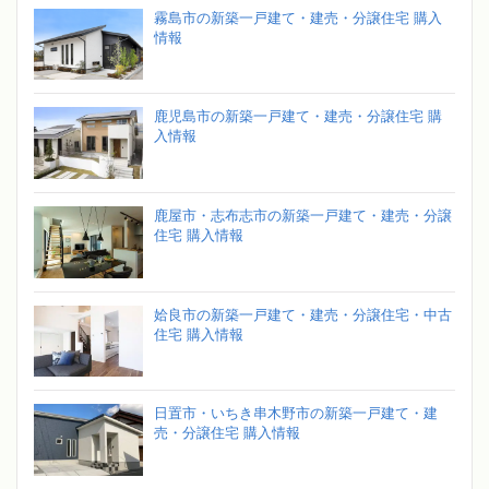
霧島市の新築一戸建て・建売・分譲住宅 購入
情報
鹿児島市の新築一戸建て・建売・分譲住宅 購
入情報
鹿屋市・志布志市の新築一戸建て・建売・分譲
住宅 購入情報
姶良市の新築一戸建て・建売・分譲住宅・中古
住宅 購入情報
日置市・いちき串木野市の新築一戸建て・建
売・分譲住宅 購入情報