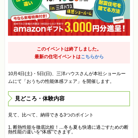
このイベントは終了しました。
最新の住宅イベントは
こちらから
10月4日(土)・5日(日)、三洋ハウスさんが本社ショールー
ムにて「おうちの性能体感フェア」を開催します。
見どころ・体験内容
見て、比べて、納得できる3つのポイント
断熱性能を徹底比較！…冬も夏も快適に過ごすための断
熱性能の違いを“体感”できます。