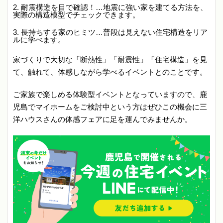
耐震構造を目で確認！…地震に強い家を建てる方法を、
実際の構造模型でチェックできます。
長持ちする家のヒミツ…普段は見えない住宅構造をリア
ルに学べます。
家づくりで大切な「断熱性」「耐震性」「住宅構造」を見
て、触れて、体感しながら学べるイベントとのことです。
ご家族で楽しめる体験型イベントとなっていますので、鹿
児島でマイホームをご検討中という方はぜひこの機会に三
洋ハウスさんの体感フェアに足を運んでみませんか。