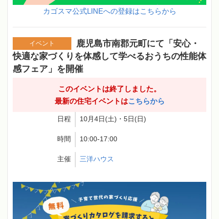
カゴスマ公式LINEへの登録はこちらから
鹿児島市南郡元町にて「安心・
イベント
快適な家づくりを体感して学べるおうちの性能体
感フェア」を開催
このイベントは終了しました。
最新の住宅イベントは
こちらから
日程
10月4日(土)・5日(日)
時間
10:00-17:00
主催
三洋ハウス