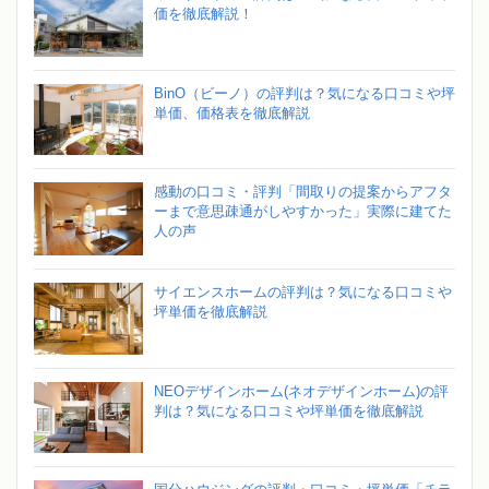
価を徹底解説！
BinO（ビーノ）の評判は？気になる口コミや坪
単価、価格表を徹底解説
感動の口コミ・評判「間取りの提案からアフタ
ーまで意思疎通がしやすかった」実際に建てた
人の声
サイエンスホームの評判は？気になる口コミや
坪単価を徹底解説
NEOデザインホーム(ネオデザインホーム)の評
判は？気になる口コミや坪単価を徹底解説