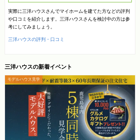
実際に三洋ハウスさんでマイホームを建てた方などの評判
や口コミを紹介します。三洋ハウスさんを検討中の方は参
考にしてみましょう。
三洋ハウスの評判・口コミ
三洋ハウスの新着イベント
モデルハウス見学