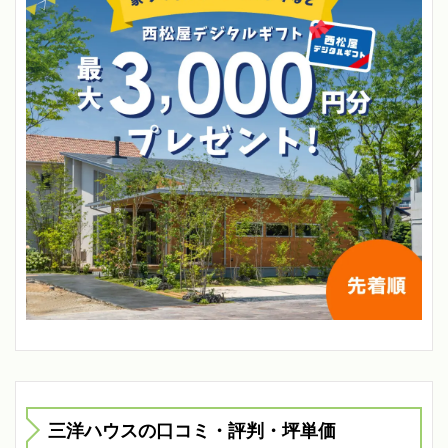
三洋ハウスの口コミ・評判・坪単価