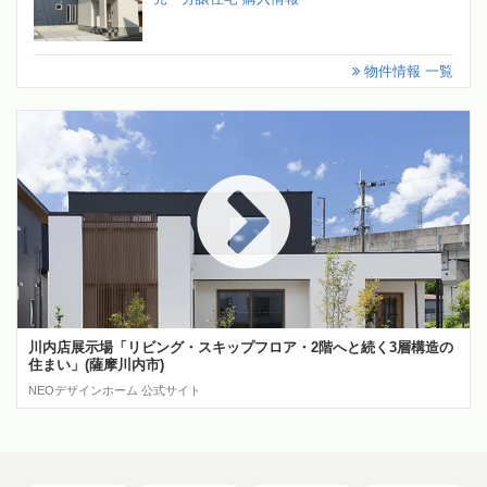
物件情報 一覧
川内店展示場「リビング・スキップフロア・2階へと続く3層構造の
住まい」(薩摩川内市)
NEOデザインホーム 公式サイト