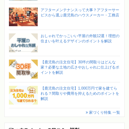
アフターメンテナンスって大事？アフターサー
ビスから選ぶ鹿児島のハウスメーカー・工務店
おしゃれでかっこいい平屋の外観12選！理想の
住まいを叶えるデザインのポイントを解説
【鹿児島の注文住宅】30坪の間取りはどんな
家？必要な土地の広さやおしゃれに仕上げるポ
イントを解説
【鹿児島の注文住宅】1,000万円で家を建てら
れる？間取りや費用を抑えるためのポイントを
解説
家づくり特集 一覧