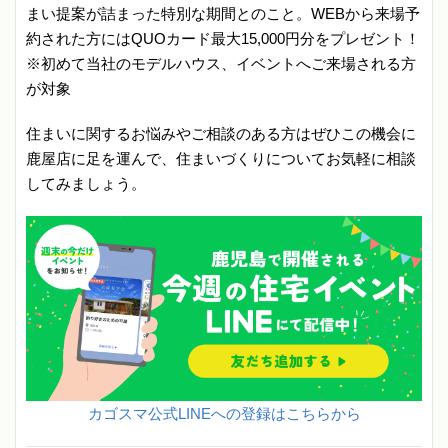
まい提案が詰まった特別な期間とのこと。WEBから来場予
約された方にはQUOカード最大15,000円分をプレゼント！
※初めて当社のモデルハウス、イベントへご来場される方
が対象
住まいに関するお悩みやご相談のある方はぜひこの機会に
鹿屋店に足を運んで、住まいづくりについてお気軽に相談
してみましょう。
カゴスマ公式LINEへの登録はこちらから