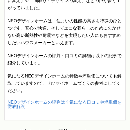
に満足」や「間取り・デザインの満足」などの声が多く上
がっていました。
NEOデザインホームは、住まいの性能の高さも特徴のひと
つです。安心で快適、そしてエコな暮らしのために欠かせ
ない高い断熱性や耐震性などを実現したい人にもおすすめ
したいハウスメーカーといえます。
NEOデザインホームの評判・口コミの詳細は以下の記事で
紹介しています。
気になるNEOデザインホームの特徴や坪単価についても解
説していますので、ぜひマイホームづくりの参考にしてく
ださい。
NEOデザインホームの評判は？気になる口コミや坪単価を
徹底解説