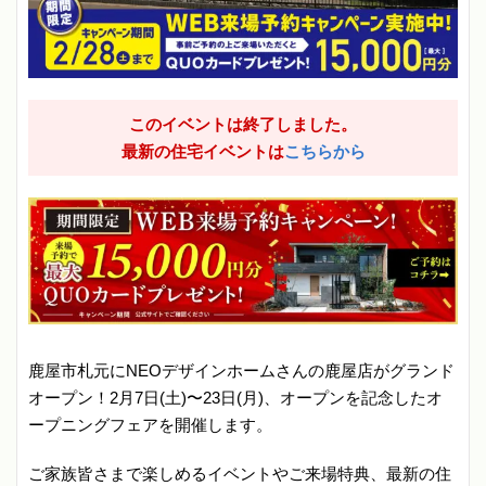
このイベントは終了しました。
最新の住宅イベントは
こちらから
鹿屋市札元にNEOデザインホームさんの鹿屋店がグランド
オープン！2月7日(土)〜23日(月)、オープンを記念したオ
ープニングフェアを開催します。
ご家族皆さまで楽しめるイベントやご来場特典、最新の住