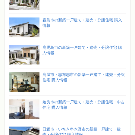
霧島市の新築一戸建て・建売・分譲住宅 購入
情報
鹿児島市の新築一戸建て・建売・分譲住宅 購
入情報
鹿屋市・志布志市の新築一戸建て・建売・分譲
住宅 購入情報
姶良市の新築一戸建て・建売・分譲住宅・中古
住宅 購入情報
日置市・いちき串木野市の新築一戸建て・建
売・分譲住宅 購入情報