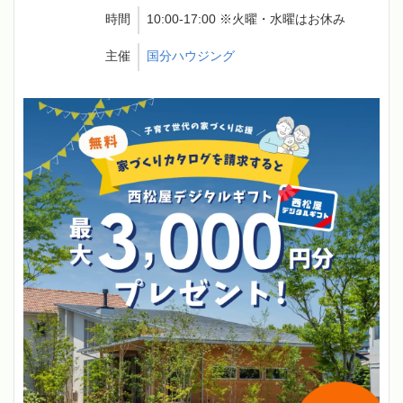
時間
10:00-17:00 ※火曜・水曜はお休み
主催
国分ハウジング