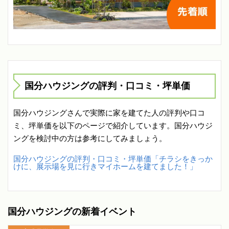
国分ハウジングの評判・口コミ・坪単価
国分ハウジングさんで実際に家を建てた人の評判や口コ
ミ、坪単価を以下のページで紹介しています。国分ハウジ
ングを検討中の方は参考にしてみましょう。
国分ハウジングの評判・口コミ・坪単価「チラシをきっか
けに、展示場を見に行きマイホームを建てました！」
国分ハウジングの新着イベント