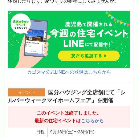
体感したりして、家づくりの参考にしてみませんか。
カゴスマ公式LINEへの登録はこちらから
国分ハウジング全店舗にて「シ
イベント
ルバーウィークマイホームフェア」を開催
このイベントは終了しました。
最新の住宅イベントは
こちらから
日程
9月13日(土)〜28日(日)