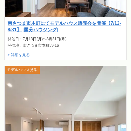
南さつま市本町にてモデルハウス販売会を開催【7/13-
8/31】 [国分ハウジング]
開催日：7月13日(月)〜8月31日(月)
開催地：南さつま市本町39-16
詳細を見る
モデルハウス見学