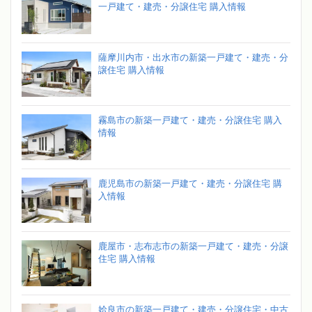
一戸建て・建売・分譲住宅 購入情報
薩摩川内市・出水市の新築一戸建て・建売・分
譲住宅 購入情報
霧島市の新築一戸建て・建売・分譲住宅 購入
情報
鹿児島市の新築一戸建て・建売・分譲住宅 購
入情報
鹿屋市・志布志市の新築一戸建て・建売・分譲
住宅 購入情報
姶良市の新築一戸建て・建売・分譲住宅・中古