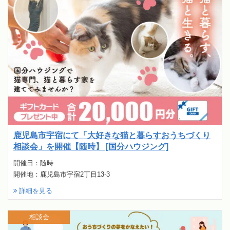
鹿児島市宇宿にて「大好きな猫と暮らすおうちづくり
相談会」を開催【随時】 [国分ハウジング]
開催日：随時
開催地：鹿児島市宇宿2丁目13-3
詳細を見る
相談会