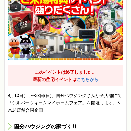
このイベントは終了しました。
最新の住宅イベントは
こちらから
9月13日(土)〜28日(日)、国分ハウジングさんが全店舗にて
「シルバーウィークマイホームフェア」を開催します。5
県14店舗合同企画
国分ハウジングの家づくり