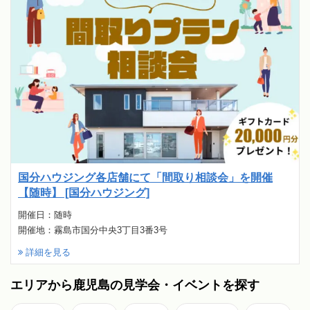
国分ハウジング各店舗にて「間取り相談会」を開催
【随時】 [国分ハウジング]
開催日：随時
開催地：霧島市国分中央3丁目3番3号
詳細を見る
エリアから鹿児島の見学会・イベントを探す