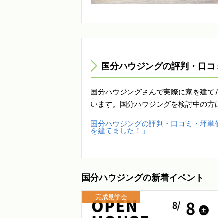
国分ハウジングの評判・口コ
国分ハウジングさんで実際に家を建て
います。国分ハウジングを検討中の方
国分ハウジングの評判・口コミ・坪単
を建てました！」
国分ハウジングの新着イベント
完成見学会