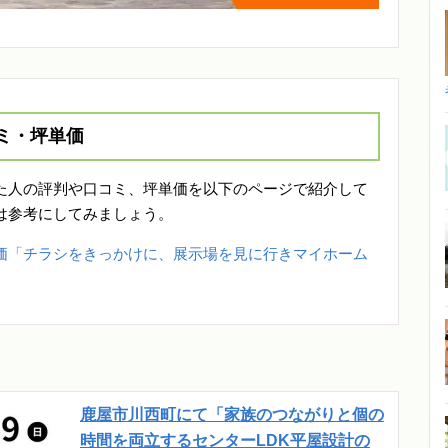
ミ・坪単価
た人の評判や口コミ、坪単価を以下のページで紹介して
は参考にしてみましょう。
価「チラシをきっかけに、展示場を見に行きマイホーム
鹿屋市川西町にて「家族のつながりと個の
時間を両立するセンターLDK平屋設計の