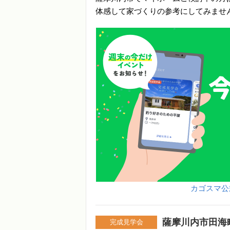
体感して家づくりの参考にしてみませ
カゴスマ公
薩摩川内市田海
完成見学会