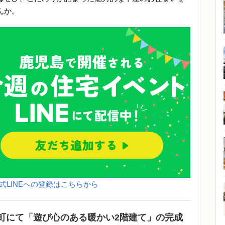
んか。
式LINEへの登録はこちらから
町にて「遊び心のある暖かい2階建て」の完成