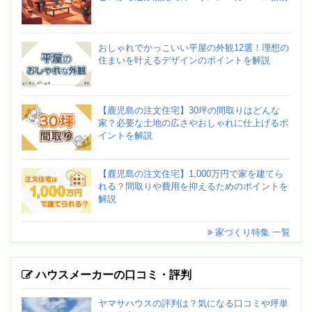
おしゃれでかっこいい平屋の外観12選！理想の
住まいを叶えるデザインのポイントを解説
【鹿児島の注文住宅】30坪の間取りはどんな
家？必要な土地の広さやおしゃれに仕上げるポ
イントを解説
【鹿児島の注文住宅】1,000万円で家を建てら
れる？間取りや費用を抑えるためのポイントを
解説
家づくり特集 一覧
ハウスメーカーの口コミ・評判
ヤマサハウスの評判は？気になる口コミや坪単