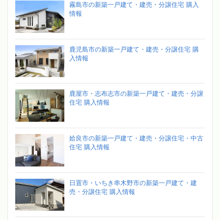
霧島市の新築一戸建て・建売・分譲住宅 購入
情報
鹿児島市の新築一戸建て・建売・分譲住宅 購
入情報
鹿屋市・志布志市の新築一戸建て・建売・分譲
住宅 購入情報
姶良市の新築一戸建て・建売・分譲住宅・中古
住宅 購入情報
日置市・いちき串木野市の新築一戸建て・建
売・分譲住宅 購入情報