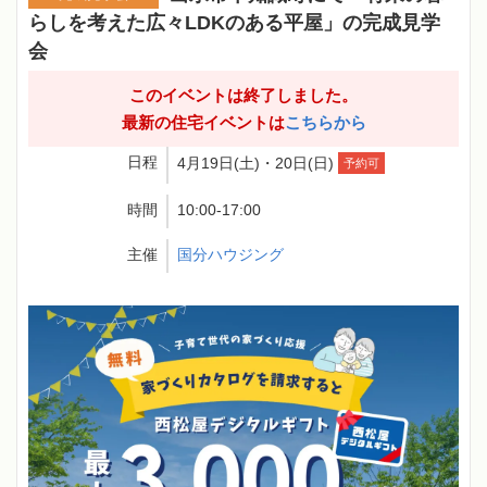
らしを考えた広々LDKのある平屋」の完成見学
会
このイベントは終了しました。
最新の住宅イベントは
こちらから
日程
4月19日(土)・20日(日)
予約可
時間
10:00-17:00
主催
国分ハウジング