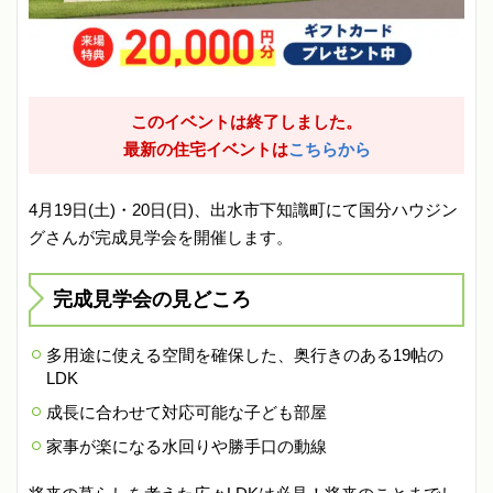
このイベントは終了しました。
最新の住宅イベントは
こちらから
4月19日(土)・20日(日)、出水市下知識町にて国分ハウジン
グさんが完成見学会を開催します。
完成見学会の見どころ
多用途に使える空間を確保した、奥行きのある19帖の
LDK
成長に合わせて対応可能な子ども部屋
家事が楽になる水回りや勝手口の動線