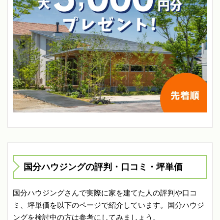
国分ハウジングの評判・口コミ・坪単価
国分ハウジングさんで実際に家を建てた人の評判や口コ
ミ、坪単価を以下のページで紹介しています。国分ハウジ
ングを検討中の方は参考にしてみましょう。