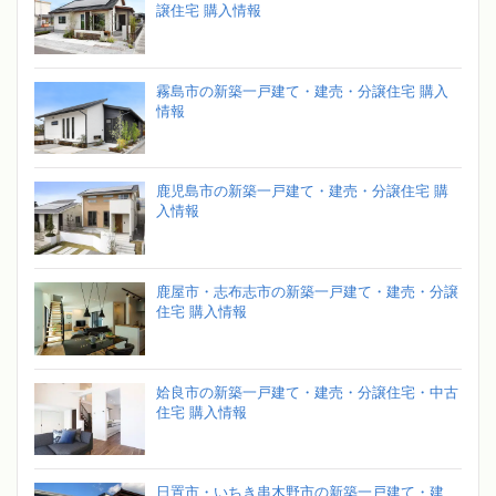
譲住宅 購入情報
霧島市の新築一戸建て・建売・分譲住宅 購入
情報
鹿児島市の新築一戸建て・建売・分譲住宅 購
入情報
鹿屋市・志布志市の新築一戸建て・建売・分譲
住宅 購入情報
姶良市の新築一戸建て・建売・分譲住宅・中古
住宅 購入情報
日置市・いちき串木野市の新築一戸建て・建