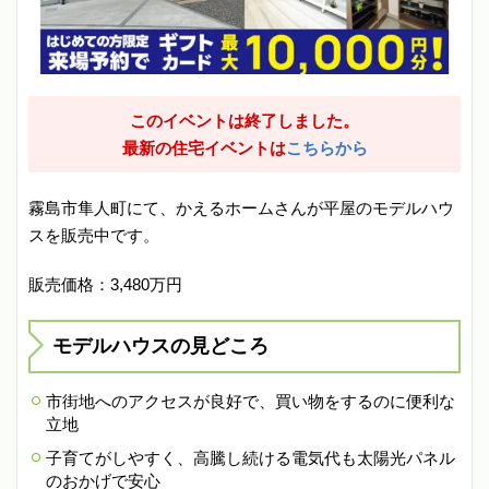
このイベントは終了しました。
最新の住宅イベントは
こちらから
霧島市隼人町にて、かえるホームさんが平屋のモデルハウ
スを販売中です。
販売価格：3,480万円
モデルハウスの見どころ
市街地へのアクセスが良好で、買い物をするのに便利な
立地
子育てがしやすく、高騰し続ける電気代も太陽光パネル
のおかげで安心