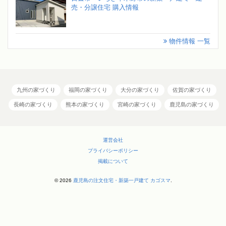
売・分譲住宅 購入情報
物件情報 一覧
九州の家づくり
福岡の家づくり
大分の家づくり
佐賀の家づくり
長崎の家づくり
熊本の家づくり
宮崎の家づくり
鹿児島の家づくり
運営会社
プライバシーポリシー
掲載について
© 2026
鹿児島の注文住宅・新築一戸建て カゴスマ
.