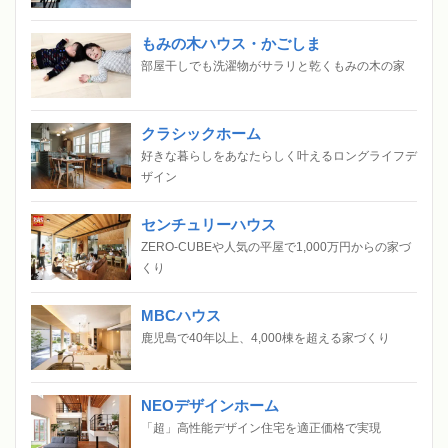
もみの木ハウス・かごしま
部屋干しでも洗濯物がサラリと乾くもみの木の家
クラシックホーム
好きな暮らしをあなたらしく叶えるロングライフデ
ザイン
センチュリーハウス
ZERO-CUBEや人気の平屋で1,000万円からの家づ
くり
MBCハウス
鹿児島で40年以上、4,000棟を超える家づくり
NEOデザインホーム
「超」高性能デザイン住宅を適正価格で実現