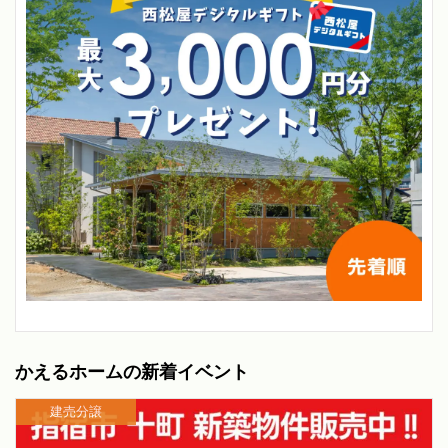
かえるホームの新着イベント
建売分譲