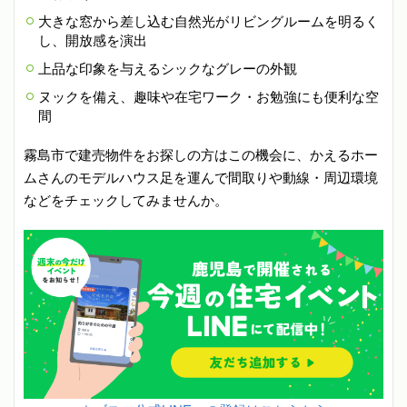
大きな窓から差し込む自然光がリビングルームを明るく
し、開放感を演出
上品な印象を与えるシックなグレーの外観
ヌックを備え、趣味や在宅ワーク・お勉強にも便利な空
間
霧島市で建売物件をお探しの方はこの機会に、かえるホー
ムさんのモデルハウス足を運んで間取りや動線・周辺環境
などをチェックしてみませんか。