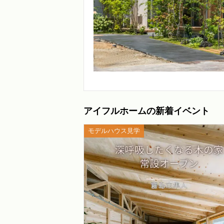
アイフルホームの新着イベント
モデルハウス見学