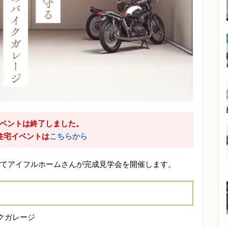
ベントは終了しました。
住宅イベントは
こちらから
人町にてアイフルホームさんが完成見学会を開催します。
クガレージ