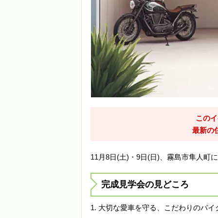
このイ
最新の
11月8日(土)・9日(日)、霧島市隼
完成見学会の見どころ
大切な愛車を守る、こだわりのバイ