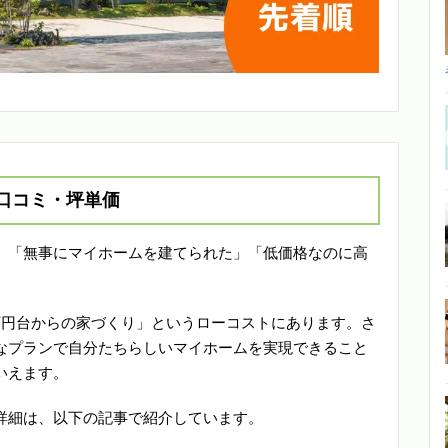
口コミ・坪単価
、「無事にマイホームを建てられた」「低価格なのに高
万円台からの家づくり」というローコストにあります。さ
なプランで自分たちらしいマイホームを実現できること
いえます。
詳細は、以下の記事で紹介しています。