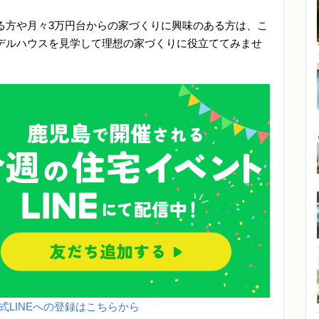
る方や月々3万円台からの家づくりに興味のある方は、こ
デルハウスを見学して理想の家づくりに役立ててみませ
式LINEへの登録はこちらから