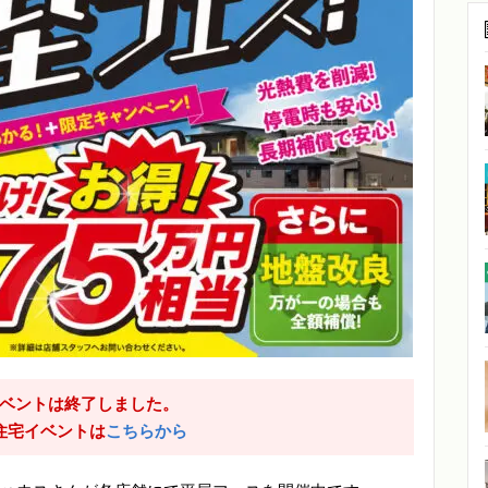
ベントは終了しました。
住宅イベントは
こちらから