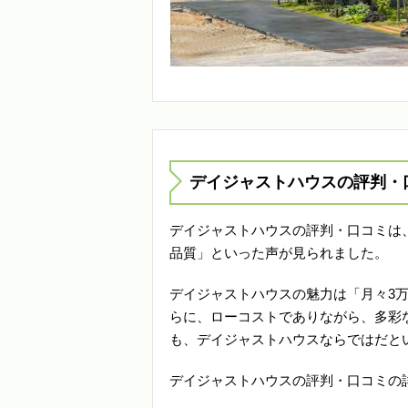
デイジャストハウスの評判・
デイジャストハウスの評判・口コミは
品質」といった声が見られました。
デイジャストハウスの魅力は「月々3
らに、ローコストでありながら、多彩
も、デイジャストハウスならではだと
デイジャストハウスの評判・口コミの