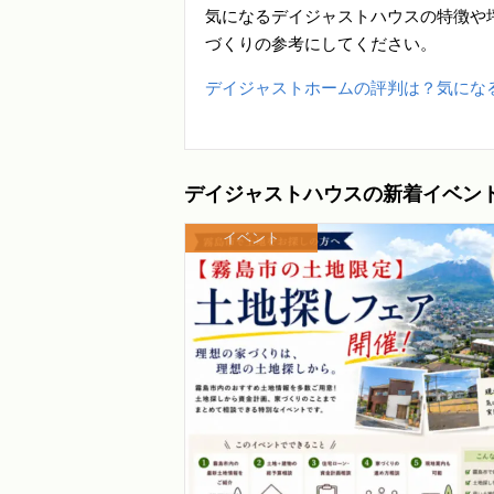
気になるデイジャストハウスの特徴や
づくりの参考にしてください。
デイジャストホームの評判は？気にな
デイジャストハウスの新着イベン
イベント