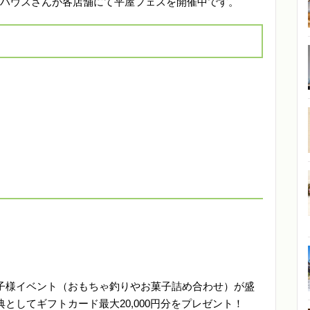
ャストハウスさんが各店舗にて平屋フェスを開催中です。
子様イベント（おもちゃ釣りやお菓子詰め合わせ）が盛
としてギフトカード最大20,000円分をプレゼント！