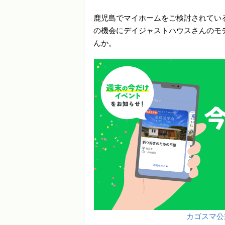
鹿児島でマイホームをご検討されてい
の機会にデイジャストハウスさんのモ
んか。
カゴスマ公