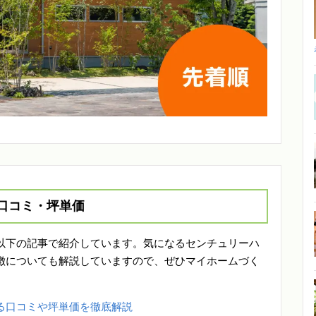
口コミ・坪単価
以下の記事で紹介しています。気になるセンチュリーハ
徴についても解説していますので、ぜひマイホームづく
る口コミや坪単価を徹底解説