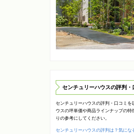
センチュリーハウスの評判・
センチュリーハウスの評判・口コミを
ウスの坪単価や商品ラインナップの特
りの参考にしてください。
センチュリーハウスの評判は？気にな