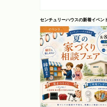
センチュリーハウスの新着イベン
イベント