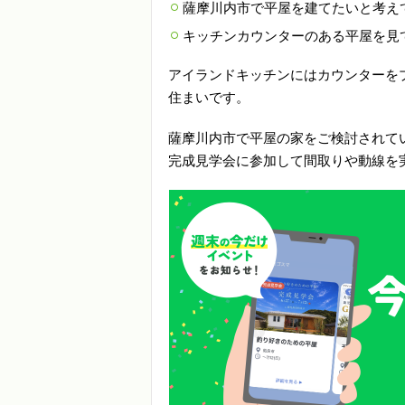
薩摩川内市で平屋を建てたいと考え
キッチンカウンターのある平屋を見
アイランドキッチンにはカウンターを
住まいです。
薩摩川内市で平屋の家をご検討されて
完成見学会に参加して間取りや動線を