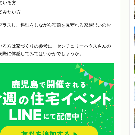
ている方
てみたい方
プラスし、料理をしながら宿題を見守れる家族思いのお
いる方は家づくりの参考に、センチュリーハウスさんの
実際に体感してみてはいかがでしょうか。