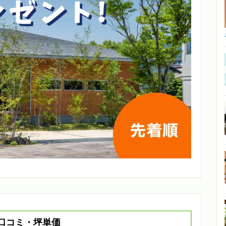
口コミ・坪単価