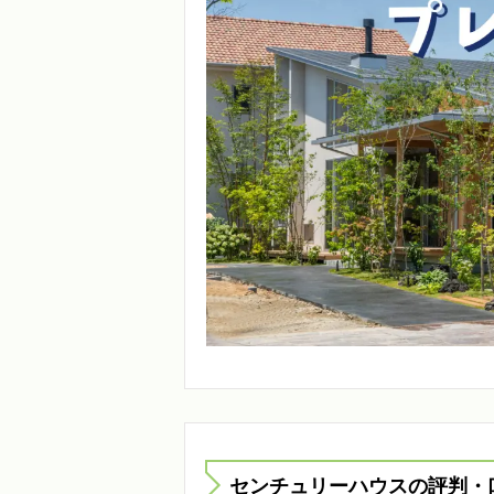
センチュリーハウスの評判・