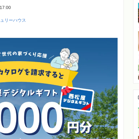
-17:00
チュリーハウス