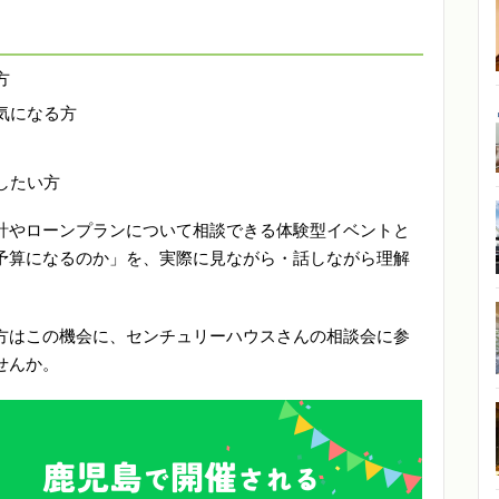
方
気になる方
したい方
計やローンプランについて相談できる体験型イベントと
予算になるのか」を、実際に見ながら・話しながら理解
方はこの機会に、センチュリーハウスさんの相談会に参
せんか。