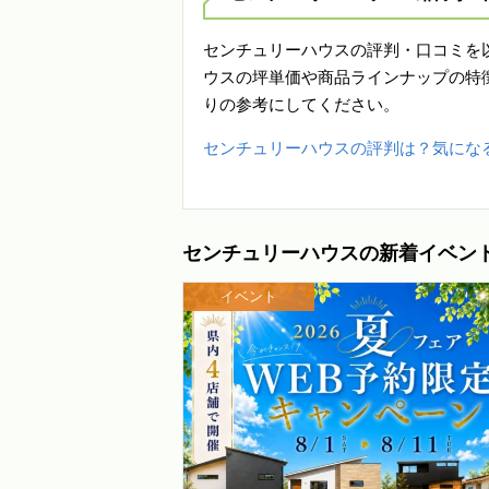
センチュリーハウスの評判・口コミを
ウスの坪単価や商品ラインナップの特
りの参考にしてください。
センチュリーハウスの評判は？気にな
センチュリーハウスの新着イベン
イベント