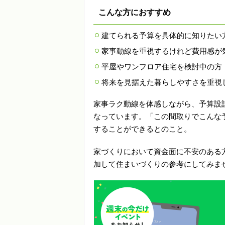
こんな方におすすめ
建てられる予算を具体的に知りたい
家事動線を重視するけれど費用感が
平屋やワンフロア住宅を検討中の方
将来を見据えた暮らしやすさを重視
家事ラク動線を体感しながら、予算設
なっています。「この間取りでこんな
することができるとのこと。
家づくりにおいて資金面に不安のある
加して住まいづくりの参考にしてみま