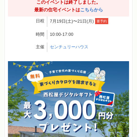
このイベントは終了しました。
最新の住宅イベントは
こちらから
日程
7月19日(土)〜21日(月)
要予約
時間
10:00-17:00
主催
センチュリーハウス