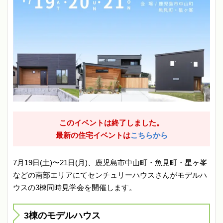
このイベントは終了しました。
最新の住宅イベントは
こちらから
7月19日(土)〜21日(月)、鹿児島市中山町・魚見町・星ヶ峯
などの南部エリアにてセンチュリーハウスさんがモデルハ
ウスの3棟同時見学会を開催します。
3棟のモデルハウス