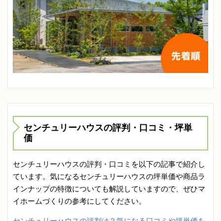
センチュリーハウスの評判・口コミ・坪単
価
センチュリーハウスの評判・口コミを以下の記事で紹介し
ています。気になるセンチュリーハウスの坪単価や商品ラ
インナップの特徴についても解説していますので、ぜひマ
イホームづくりの参考にしてください。
センチュリーハウスの評判は？気になる口コミや坪単価を