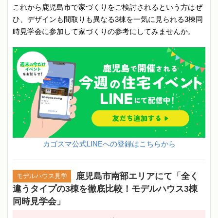
これから鹿児島市で家づくりをご検討されるという方はぜ
ひ、デザインも間取りも異なる3棟を一気に見られる3棟同
時見学会に参加して家づくりの参考にしてみませんか。
カゴスマ公式LINEへの登録はこちらから
鹿児島市南部エリアにて「全く
モデルハウス見学
違うタイプの3棟を徹底比較！モデルハウス3棟
同時見学会」