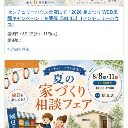
センチュリーハウス全店にて「2026 夏まつり WEB来
場キャンペーン」を開催【8/1-11】 [センチュリーハウ
ス]
開催日：8月1日(土)～11日(火)
開催地：
詳細を見る
イベント