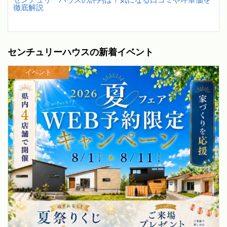
徹底解説
センチュリーハウスの新着イベント
イベント