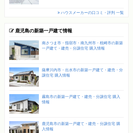
ハウスメーカーの口コミ・評判 一覧
鹿児島の新築一戸建て情報
南さつま市・指宿市・南九州市・枕崎市の新築
一戸建て・建売・分譲住宅 購入情報
薩摩川内市・出水市の新築一戸建て・建売・分
譲住宅 購入情報
霧島市の新築一戸建て・建売・分譲住宅 購入
情報
鹿児島市の新築一戸建て・建売・分譲住宅 購
入情報