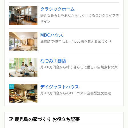
クラシックホーム
好きな暮らしをあなたらしく叶えるロングライフデ
ザイン
MBCハウス
鹿児島で40年以上、4,000棟を超える家づくり
なごみ工務店
月々6万円台から叶う暮らしに優しい自然素材の家
デイジャストハウス
月々3万円台からのローコスト企画型注文住宅
鹿児島の家づくり お役立ち記事