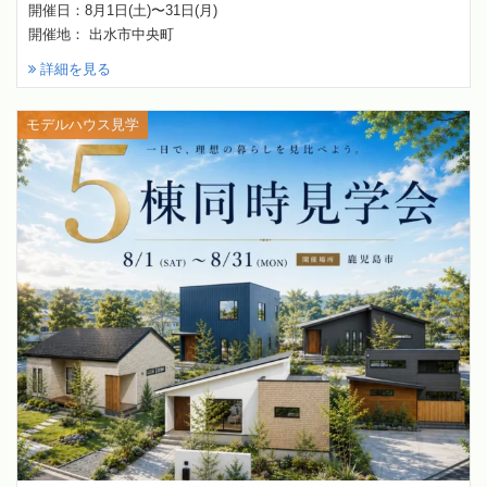
開催日：8月1日(土)〜31日(月)
開催地： 出水市中央町
詳細を見る
モデルハウス見学