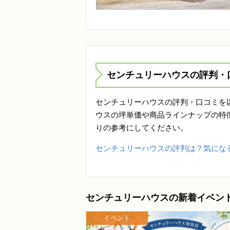
センチュリーハウスの評判・
センチュリーハウスの評判・口コミを
ウスの坪単価や商品ラインナップの特
りの参考にしてください。
センチュリーハウスの評判は？気にな
センチュリーハウスの新着イベン
イベント