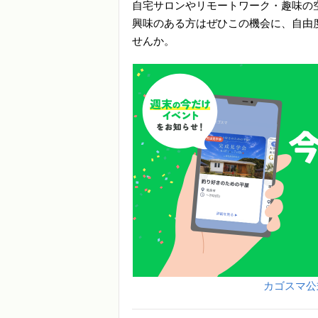
自宅サロンやリモートワーク・趣味の
興味のある方はぜひこの機会に、自由
せんか。
カゴスマ公