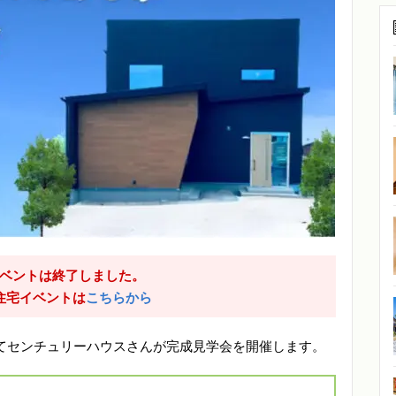
ベントは終了しました。
住宅イベントは
こちらから
平松にてセンチュリーハウスさんが完成見学会を開催します。