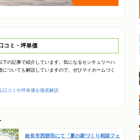
口コミ・坪単価
以下の記事で紹介しています。気になるセンチュリーハ
徴についても解説していますので、ぜひマイホームづく
る口コミや坪単価を徹底解説
ト
姶良市西餅田にて「夏の家づくり相談フェ