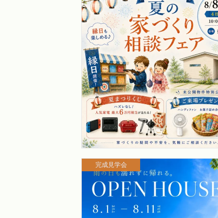
完成見学会