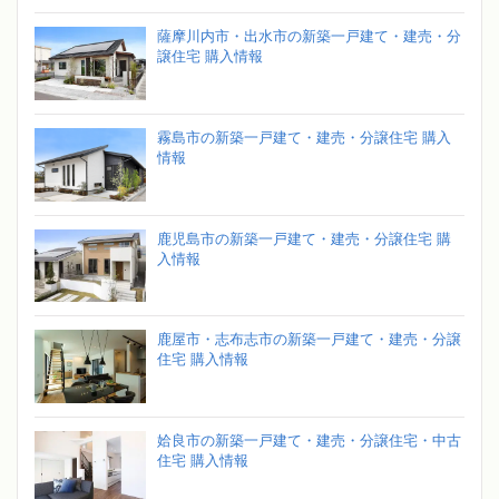
薩摩川内市・出水市の新築一戸建て・建売・分
譲住宅 購入情報
霧島市の新築一戸建て・建売・分譲住宅 購入
情報
鹿児島市の新築一戸建て・建売・分譲住宅 購
入情報
鹿屋市・志布志市の新築一戸建て・建売・分譲
住宅 購入情報
姶良市の新築一戸建て・建売・分譲住宅・中古
住宅 購入情報