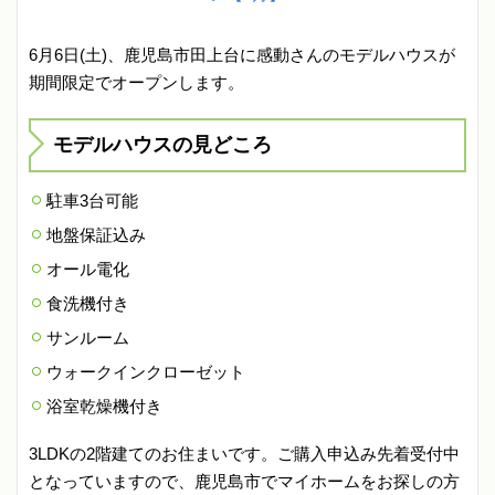
6月6日(土)、鹿児島市田上台に感動さんのモデルハウスが
期間限定でオープンします。
モデルハウスの見どころ
駐車3台可能
地盤保証込み
オール電化
食洗機付き
サンルーム
ウォークインクローゼット
浴室乾燥機付き
3LDKの2階建てのお住まいです。ご購入申込み先着受付中
となっていますので、鹿児島市でマイホームをお探しの方