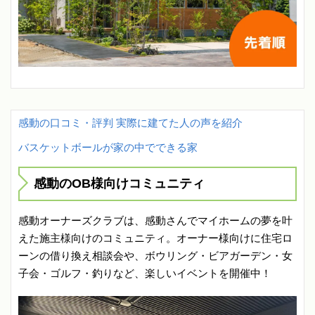
感動の口コミ・評判 実際に建てた人の声を紹介
バスケットボールが家の中でできる家
感動のOB様向けコミュニティ
感動オーナーズクラブは、感動さんでマイホームの夢を叶
えた施主様向けのコミュニティ。オーナー様向けに住宅ロ
ーンの借り換え相談会や、ボウリング・ビアガーデン・女
子会・ゴルフ・釣りなど、楽しいイベントを開催中！