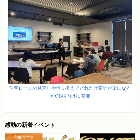
住宅ローンの見直しや借り換えでどれだけ家計が楽になる
かOB様向けに開催
感動の新着イベント
完成見学会