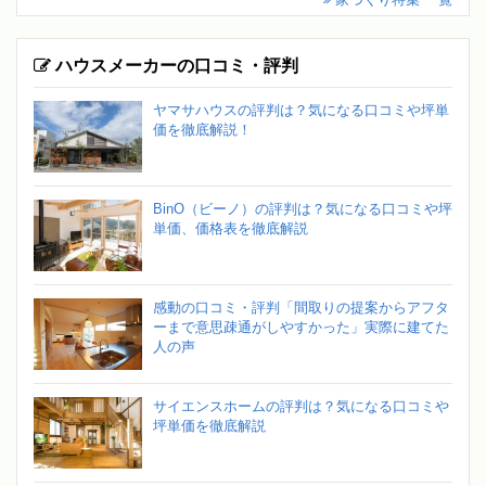
ハウスメーカーの口コミ・評判
ヤマサハウスの評判は？気になる口コミや坪単
価を徹底解説！
BinO（ビーノ）の評判は？気になる口コミや坪
単価、価格表を徹底解説
感動の口コミ・評判「間取りの提案からアフタ
ーまで意思疎通がしやすかった」実際に建てた
人の声
サイエンスホームの評判は？気になる口コミや
坪単価を徹底解説