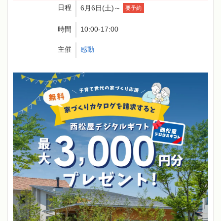
日程
6月6日(土)～
要予約
時間
10:00-17:00
主催
感動