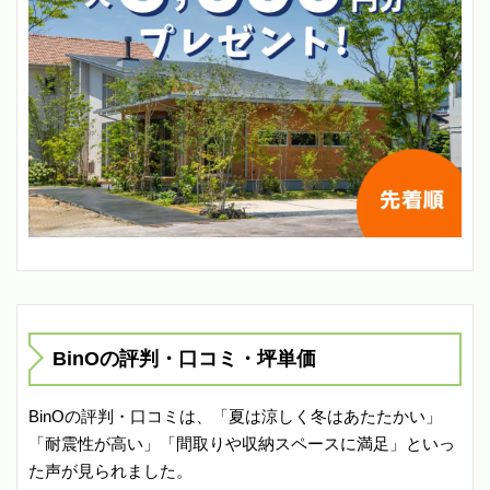
BinOの評判・口コミ・坪単価
BinOの評判・口コミは、「夏は涼しく冬はあたたかい」
「耐震性が高い」「間取りや収納スペースに満足」といっ
た声が見られました。