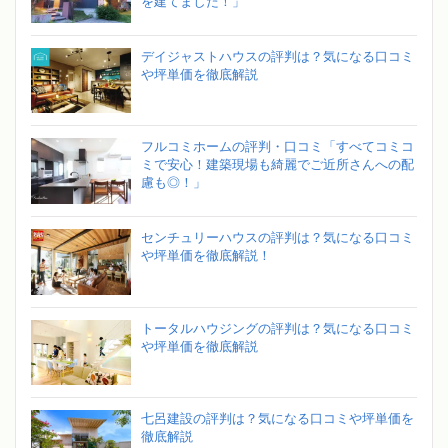
を建てました！」
デイジャストハウスの評判は？気になる口コミ
や坪単価を徹底解説
フルコミホームの評判・口コミ「すべてコミコ
ミで安心！建築現場も綺麗でご近所さんへの配
慮も◎！」
センチュリーハウスの評判は？気になる口コミ
や坪単価を徹底解説！
トータルハウジングの評判は？気になる口コミ
や坪単価を徹底解説
七呂建設の評判は？気になる口コミや坪単価を
徹底解説