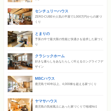
センチュリーハウス
ZERO-CUBEや人気の平屋で1,000万円からの家づ
くり
とまりの
予算の中で最大限の性能と快適さを追求した家づく
り
クラシックホーム
好きな暮らしをあなたらしく叶えるロングライフデ
ザイン
MBCハウス
鹿児島で40年以上、4,000棟を超える家づくり
ヤマサハウス
鹿児島の気候風土にあった家づくりで地域No1