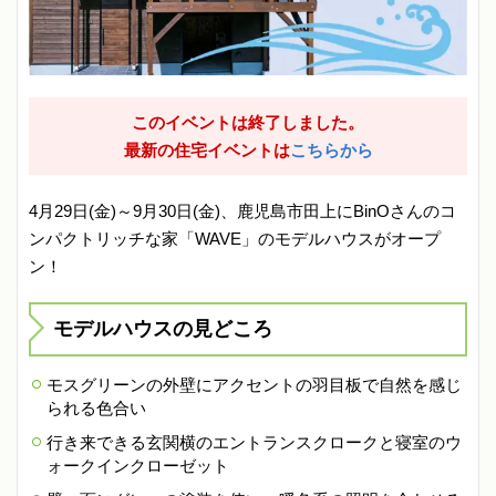
このイベントは終了しました。
最新の住宅イベントは
こちらから
4月29日(金)～9月30日(金)、鹿児島市田上にBinOさんのコ
ンパクトリッチな家「WAVE」のモデルハウスがオープ
ン！
モデルハウスの見どころ
モスグリーンの外壁にアクセントの羽目板で自然を感じ
られる色合い
行き来できる玄関横のエントランスクロークと寝室のウ
ォークインクローゼット