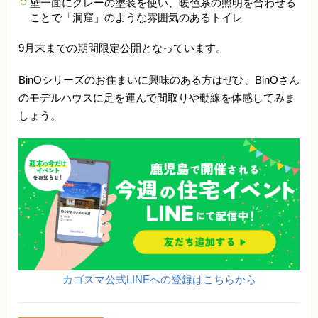
壁一面にグレーの塗装を使い、暖色系の照明を合わせる
ことで「洞窟」のような雰囲気のあるトイレ
9月末までの期間限定公開となっています。
BinOシリーズのお住まいに興味のある方はぜひ、BinOさん
のモデルハウスに足を運んで間取りや動線を体感してみま
しょう。
カゴスマ公式LINEへの登録はこちらから