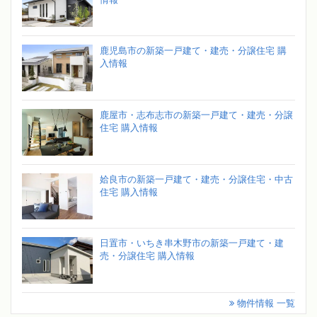
鹿児島市の新築一戸建て・建売・分譲住宅 購
入情報
鹿屋市・志布志市の新築一戸建て・建売・分譲
住宅 購入情報
姶良市の新築一戸建て・建売・分譲住宅・中古
住宅 購入情報
日置市・いちき串木野市の新築一戸建て・建
売・分譲住宅 購入情報
物件情報 一覧