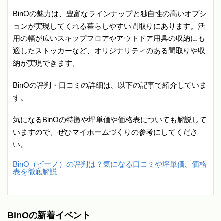
BinOの魅力は、豊富なラインナップと独自性の高いオプシ
ョンが実現してくれる暮らしやすい間取りにあります。活
用の幅が広いスキップフロアやアウトドア用具の収納にも
適したストッカーなど、オリジナリティのある間取りや収
納が実現できます。
BinOの評判・口コミの詳細は、以下の記事で紹介していま
す。
気になるBinOの特徴や坪単価や価格表についても解説して
いますので、ぜひマイホームづくりの参考にしてくださ
い。
BinO（ビーノ）の評判は？気になる口コミや坪単価、価格
表を徹底解説
BinOの新着イベント