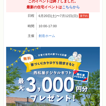
このイベントは終了しました。
最新の住宅イベントは
こちらから
日程
6月20日(土)〜7月12日(日)
要予約
時間
10:00-17:00
主催
創造ホーム