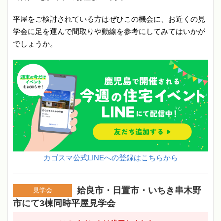
平屋をご検討されている方はぜひこの機会に、お近くの見
学会に足を運んで間取りや動線を参考にしてみてはいかが
でしょうか。
カゴスマ公式LINEへの登録はこちらから
姶良市・日置市・いちき串木野
見学会
市にて3棟同時平屋見学会