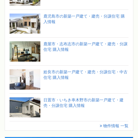
鹿児島市の新築一戸建て・建売・分譲住宅 購
入情報
鹿屋市・志布志市の新築一戸建て・建売・分譲
住宅 購入情報
姶良市の新築一戸建て・建売・分譲住宅・中古
住宅 購入情報
日置市・いちき串木野市の新築一戸建て・建
売・分譲住宅 購入情報
物件情報 一覧