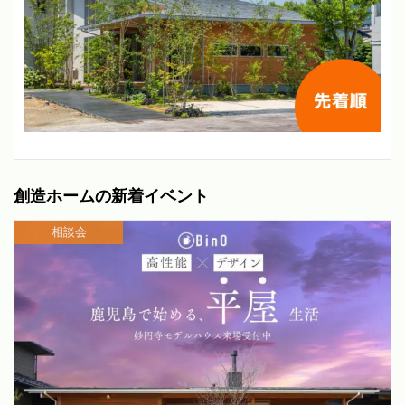
創造ホームの新着イベント
相談会