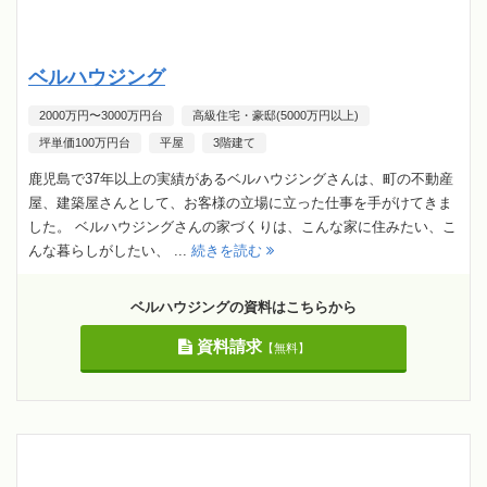
ベルハウジング
2000万円〜3000万円台
高級住宅・豪邸(5000万円以上)
坪単価100万円台
平屋
3階建て
鹿児島で37年以上の実績があるベルハウジングさんは、町の不動産
屋、建築屋さんとして、お客様の立場に立った仕事を手がけてきま
した。 ベルハウジングさんの家づくりは、こんな家に住みたい、こ
んな暮らしがしたい、 ...
続きを読む
ベルハウジングの資料はこちらから
資料請求
【無料】