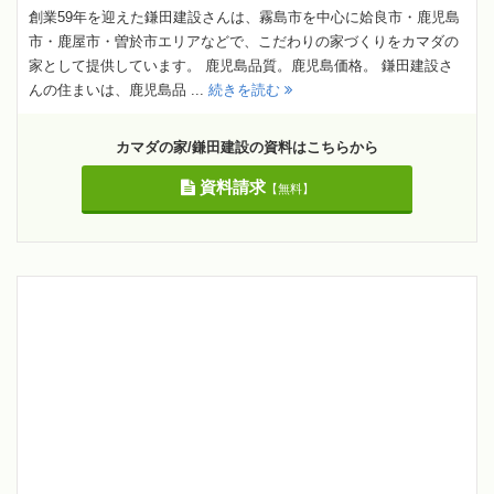
創業59年を迎えた鎌田建設さんは、霧島市を中心に姶良市・鹿児島
市・鹿屋市・曽於市エリアなどで、こだわりの家づくりをカマダの
家として提供しています。 鹿児島品質。鹿児島価格。 鎌田建設さ
んの住まいは、鹿児島品 ...
続きを読む
カマダの家/鎌田建設の資料はこちらから
資料請求
【無料】