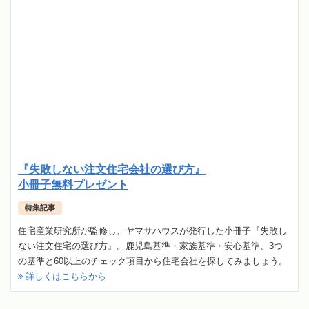
『失敗しない注文住宅会社の選び方』
小冊子無料プレゼント
特集記事
住宅産業研究所が監修し、ヤマサハウスが発行した小冊子『失敗し
ない注文住宅の選び方』。鹿児島基準・家族基準・安心基準、3つ
の基準と60以上のチェック項目から住宅会社を探してみましょう。
詳しくはこちらから