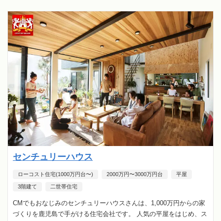
センチュリーハウス
ローコスト住宅(1000万円台〜)
2000万円〜3000万円台
平屋
3階建て
二世帯住宅
CMでもおなじみのセンチュリーハウスさんは、1,000万円からの家
づくりを鹿児島で手がける住宅会社です。 人気の平屋をはじめ、ス