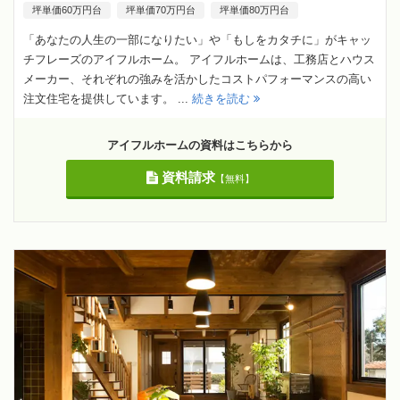
坪単価60万円台
坪単価70万円台
坪単価80万円台
「あなたの人生の一部になりたい」や「もしをカタチに」がキャッ
チフレーズのアイフルホーム。 アイフルホームは、工務店とハウス
メーカー、それぞれの強みを活かしたコストパフォーマンスの高い
注文住宅を提供しています。 ...
続きを読む
アイフルホームの資料はこちらから
資料請求
【無料】