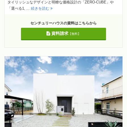
タイリッシュなデザインと明瞭な価格設計の「ZERO-CUBE」や
「選べる1, ...
続きを読む
センチュリーハウスの資料はこちらから
資料請求
【無料】