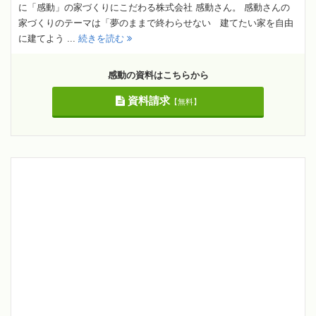
に「感動」の家づくりにこだわる株式会社 感動さん。 感動さんの
家づくりのテーマは「夢のままで終わらせない 建てたい家を自由
に建てよう ...
続きを読む
感動の資料はこちらから
資料請求
【無料】