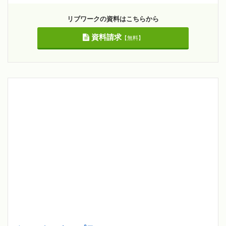
リブワークの資料はこちらから
資料請求
【無料】