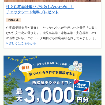
注文住宅会社選びで失敗しないために！
チェックシート無料プレゼント
特集記事
住宅産業研究所が監修し、ヤマサハウスが発行した小冊子『失敗し
ない注文住宅の選び方』。鹿児島基準・家族基準・安心基準、3つ
の基準と60以上のチェック項目から住宅会社を探してみましょう。
詳しくはこちらから