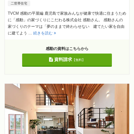
二世帯住宅
TVCM 感動の平屋編 鹿児島で家族みんなが健康で快適に住まうため
に「感動」の家づくりにこだわる株式会社 感動さん。 感動さんの
家づくりのテーマは「夢のままで終わらせない 建てたい家を自由
に建てよう ...
続きを読む
感動の資料はこちらから
資料請求
【無料】