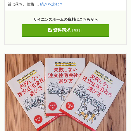
質は落ち、価格 ...
続きを読む
サイエンスホームの資料はこちらから
資料請求
【無料】