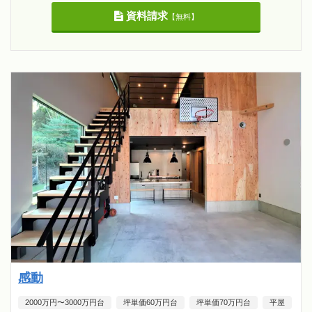
資料請求
【無料】
感動
2000万円〜3000万円台
坪単価60万円台
坪単価70万円台
平屋