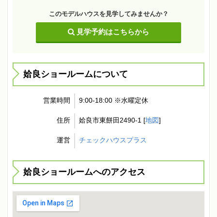
このモデルハウスを見学してみませんか？
見学予約はこちらから
姶良ショールームについて
営業時間
9:00-18:00 ※水曜定休
住所
姶良市東餅田2490-1 [
地図
]
運営
チェックハウスプラス
姶良ショールームへのアクセス