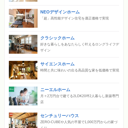
NEOデザインホーム
「超」高性能デザイン住宅を適正価格で実現
クラシックホーム
好きな暮らしをあなたらしく叶えるロングライフデ
ザイン
サイエンスホーム
時間と共に味わいの出る高品質な家を低価格で実現
ニーエルホーム
月々2万円台で建てる2LDK20坪2人暮らし新築専門
店
センチュリーハウス
ZERO-CUBEや人気の平屋で1,000万円からの家づ
くり