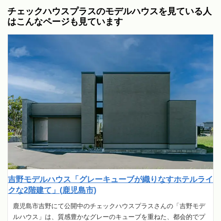
チェックハウスプラスのモデルハウスを見ている人
はこんなページも見ています
吉野モデルハウス「グレーキューブが織りなすホテルライ
クな2階建て」(鹿児島市)
鹿児島市吉野にて公開中のチェックハウスプラスさんの「吉野モデ
ルハウス」は、質感豊かなグレーのキューブを重ねた、都会的でプ