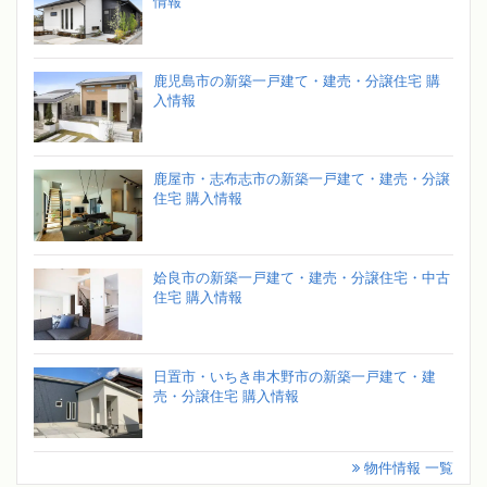
情報
鹿児島市の新築一戸建て・建売・分譲住宅 購
入情報
鹿屋市・志布志市の新築一戸建て・建売・分譲
住宅 購入情報
姶良市の新築一戸建て・建売・分譲住宅・中古
住宅 購入情報
日置市・いちき串木野市の新築一戸建て・建
売・分譲住宅 購入情報
物件情報 一覧