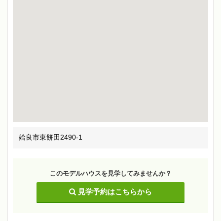
姶良市東餅田2490-1
このモデルハウスを見学してみませんか？
見学予約はこちらから