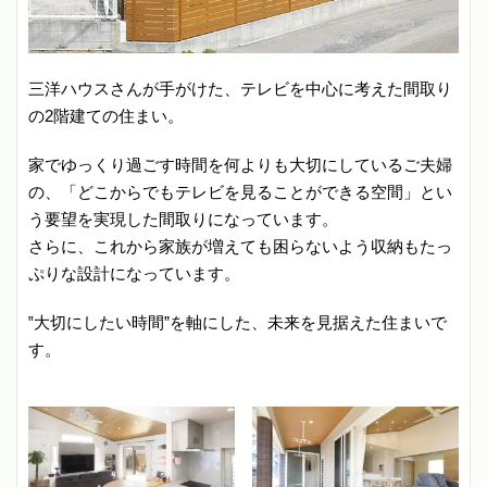
三洋ハウスさんが手がけた、テレビを中心に考えた間取り
の2階建ての住まい。
家でゆっくり過ごす時間を何よりも大切にしているご夫婦
の、「どこからでもテレビを見ることができる空間」とい
う要望を実現した間取りになっています。
さらに、これから家族が増えても困らないよう収納もたっ
ぷりな設計になっています。
‟大切にしたい時間”を軸にした、未来を見据えた住まいで
す。