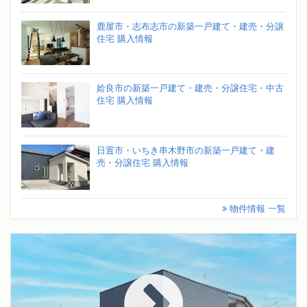
鹿屋市・志布志市の新築一戸建て・建売・分譲
住宅 購入情報
姶良市の新築一戸建て・建売・分譲住宅・中古
住宅 購入情報
日置市・いちき串木野市の新築一戸建て・建
売・分譲住宅 購入情報
物件情報 一覧