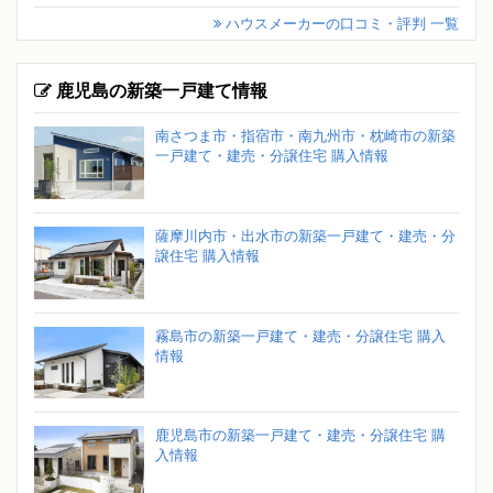
ハウスメーカーの口コミ・評判 一覧
鹿児島の新築一戸建て情報
南さつま市・指宿市・南九州市・枕崎市の新築
一戸建て・建売・分譲住宅 購入情報
薩摩川内市・出水市の新築一戸建て・建売・分
譲住宅 購入情報
霧島市の新築一戸建て・建売・分譲住宅 購入
情報
鹿児島市の新築一戸建て・建売・分譲住宅 購
入情報