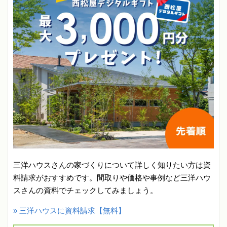
三洋ハウスさんの家づくりについて詳しく知りたい方は資
料請求がおすすめです。間取りや価格や事例など三洋ハウ
スさんの資料でチェックしてみましょう。
» 三洋ハウスに資料請求【無料】