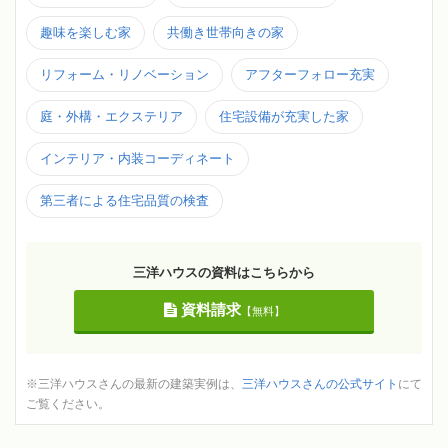
趣味を楽しむ家
共働き世帯向きの家
リフォーム・リノベーション
アフターフォロー充実
庭・外構・エクステリア
住宅設備が充実した家
インテリア・内装コーディネート
第三者による住宅品質の検査
三洋ハウスの資料はこちらから
資料請求
【無料】
※三洋ハウスさんの最新の建築実例は、
三洋ハウスさんの公式サイト
にて
ご覧ください。