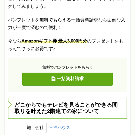
クしてみましょう。
パンフレットを無料でもらえる一括資料請求なら面倒な入
力が一度で済むので便利！
今なら
Amazonギフト券 最大3,000円分
のプレゼントをも
らえてさらにお得です♪
無料でパンフレットをもらう
一括資料請求
どこからでもテレビを見ることができる間
取りを叶えた2階建ての家について
施工会社
三洋ハウス