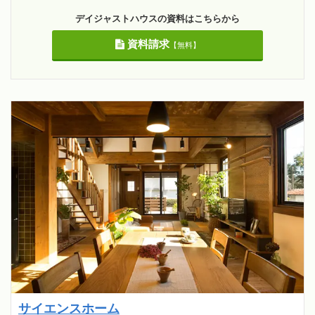
デイジャストハウスの資料はこちらから
資料請求
【無料】
サイエンスホーム