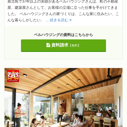
鹿児島で37年以上の実績があるベルハウジングさんは、町の不動産
屋、建築屋さんとして、お客様の立場に立った仕事を手がけてきま
した。 ベルハウジングさんの家づくりは、こんな家に住みたい、こ
んな暮らしがしたい、 ...
続きを読む
ベルハウジングの資料はこちらから
資料請求
【無料】