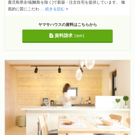
鹿児島県全域(離島を除く)で新築・注文住宅を提供しています。 徹
底的に質にこだわ ...
続きを読む
ヤマサハウスの資料はこちらから
資料請求
【無料】