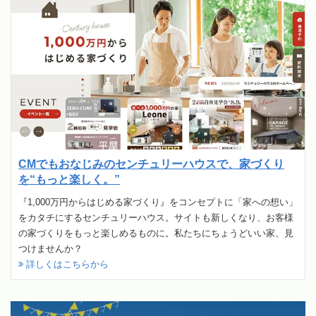
CMでもおなじみのセンチュリーハウスで、家づくり
を“もっと楽しく。”
『1,000万円からはじめる家づくり』をコンセプトに「家への想い」
をカタチにするセンチュリーハウス。サイトも新しくなり、お客様
の家づくりをもっと楽しめるものに。私たちにちょうどいい家、見
つけませんか？
詳しくはこちらから