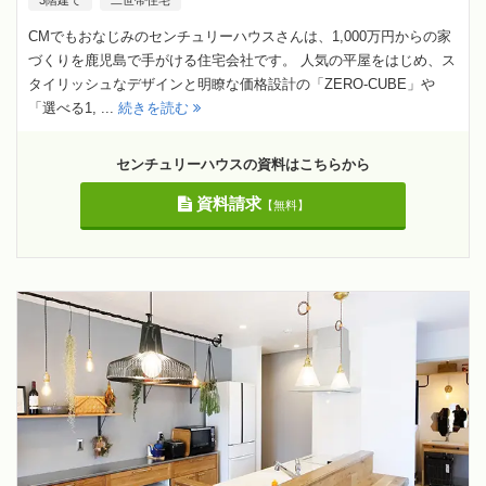
CMでもおなじみのセンチュリーハウスさんは、1,000万円からの家
づくりを鹿児島で手がける住宅会社です。 人気の平屋をはじめ、ス
タイリッシュなデザインと明瞭な価格設計の「ZERO-CUBE」や
「選べる1, ...
続きを読む
センチュリーハウスの資料はこちらから
資料請求
【無料】