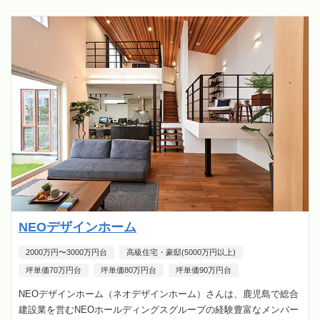
NEOデザインホーム
2000万円〜3000万円台
高級住宅・豪邸(5000万円以上)
坪単価70万円台
坪単価80万円台
坪単価90万円台
NEOデザインホーム（ネオデザインホーム）さんは、鹿児島で総合
建設業を営むNEOホールディングスグループの経験豊富なメンバー