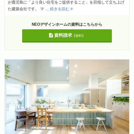
が鹿児島に「より良い住宅をご提供すること」を目指して立ち上げ
た建築会社です。 マ ...
続きを読む
NEOデザインホームの資料はこちらから
資料請求
【無料】