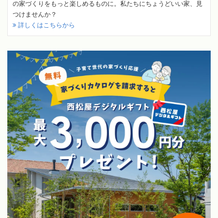
の家づくりをもっと楽しめるものに。私たちにちょうどいい家、見
つけませんか？
詳しくはこちらから