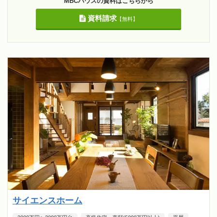
MBCハウスの資料はこちらから
資料請求
【無料】
サイエンスホーム