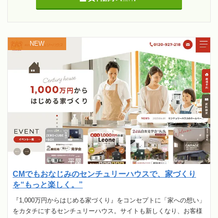
NEW
CMでもおなじみのセンチュリーハウスで、家づくり
を“もっと楽しく。”
『1,000万円からはじめる家づくり』をコンセプトに「家への想い」
をカタチにするセンチュリーハウス。サイトも新しくなり、お客様