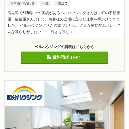
坪単価100万円台
平屋
3階建て
鹿児島で37年以上の実績があるベルハウジングさんは、町の不動産
屋、建築屋さんとして、お客様の立場に立った仕事を手がけてきま
した。 ベルハウジングさんの家づくりは、こんな家に住みたい、こ
んな暮らしがしたい、 ...
続きを読む
ベルハウジングの資料はこちらから
資料請求
【無料】