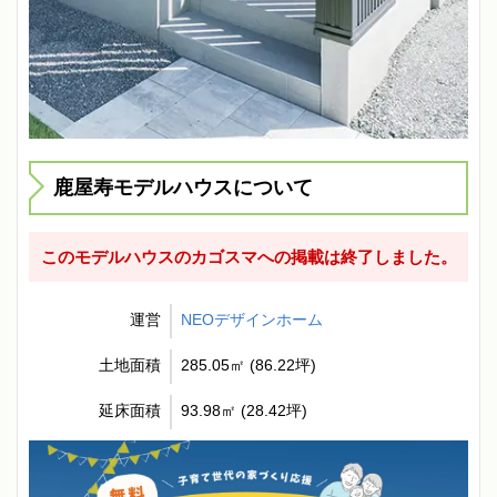
鹿屋寿モデルハウスについて
このモデルハウスのカゴスマへの掲載は終了しました。
運営
NEOデザインホーム
土地面積
285.05㎡ (86.22坪)
延床面積
93.98㎡ (28.42坪)