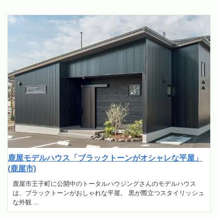
鹿屋モデルハウス「ブラックトーンがオシャレな平屋」
(鹿屋市)
鹿屋市王子町に公開中のトータルハウジングさんのモデルハウス
は、ブラックトーンがおしゃれな平屋。 黒が際立つスタイリッシュ
な外観 ...