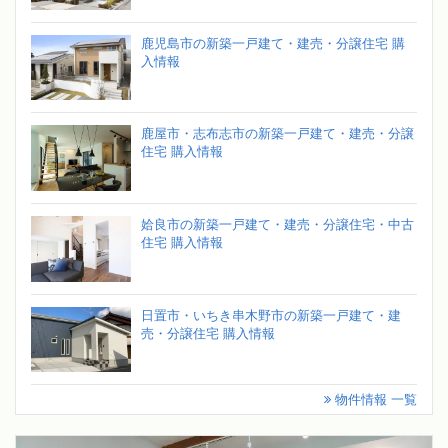
鹿児島市の新築一戸建て・建売・分譲住宅 購
入情報
鹿屋市・志布志市の新築一戸建て・建売・分譲
住宅 購入情報
姶良市の新築一戸建て・建売・分譲住宅・中古
住宅 購入情報
日置市・いちき串木野市の新築一戸建て・建
売・分譲住宅 購入情報
物件情報 一覧