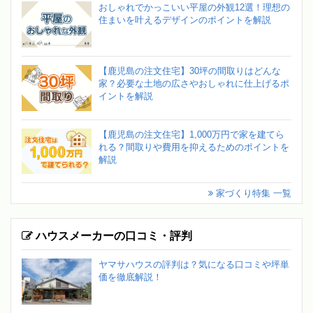
おしゃれでかっこいい平屋の外観12選！理想の
住まいを叶えるデザインのポイントを解説
【鹿児島の注文住宅】30坪の間取りはどんな
家？必要な土地の広さやおしゃれに仕上げるポ
イントを解説
【鹿児島の注文住宅】1,000万円で家を建てら
れる？間取りや費用を抑えるためのポイントを
解説
家づくり特集 一覧
ハウスメーカーの口コミ・評判
ヤマサハウスの評判は？気になる口コミや坪単
価を徹底解説！