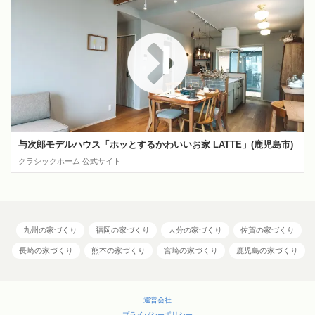
与次郎モデルハウス「ホッとするかわいいお家 LATTE」(鹿児島市)
クラシックホーム 公式サイト
九州の家づくり
福岡の家づくり
大分の家づくり
佐賀の家づくり
長崎の家づくり
熊本の家づくり
宮崎の家づくり
鹿児島の家づくり
運営会社
プライバシーポリシー