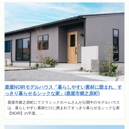
鹿屋NOIRモデルハウス「暮らしやすい素材に囲まれ、す
っきり暮らせるシックな家」(鹿屋市郷之原町)
鹿屋市郷之原町にてクラシックホームさんが公開中のモデルハウス
は、暮らしやすい素材だけに囲まれてすっきり暮らせるシックな家
【NOIR】の平屋。 ...