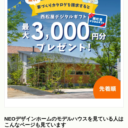
NEOデザインホームのモデルハウスを見ている人は
こんなページも見ています