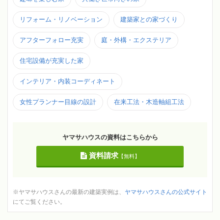
リフォーム・リノベーション
建築家との家づくり
アフターフォロー充実
庭・外構・エクステリア
住宅設備が充実した家
インテリア・内装コーディネート
女性プランナー目線の設計
在来工法・木造軸組工法
ヤマサハウスの資料はこちらから
資料請求
【無料】
※ヤマサハウスさんの最新の建築実例は、
ヤマサハウスさんの公式サイト
にてご覧ください。