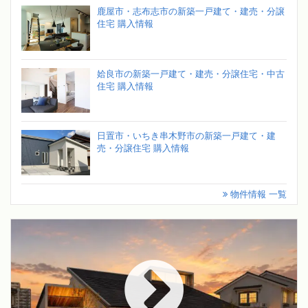
鹿屋市・志布志市の新築一戸建て・建売・分譲
住宅 購入情報
姶良市の新築一戸建て・建売・分譲住宅・中古
住宅 購入情報
日置市・いちき串木野市の新築一戸建て・建
売・分譲住宅 購入情報
物件情報 一覧