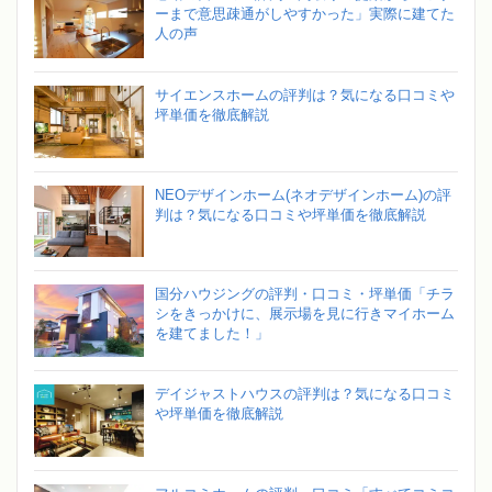
ーまで意思疎通がしやすかった」実際に建てた
人の声
サイエンスホームの評判は？気になる口コミや
坪単価を徹底解説
NEOデザインホーム(ネオデザインホーム)の評
判は？気になる口コミや坪単価を徹底解説
国分ハウジングの評判・口コミ・坪単価「チラ
シをきっかけに、展示場を見に行きマイホーム
を建てました！」
デイジャストハウスの評判は？気になる口コミ
や坪単価を徹底解説