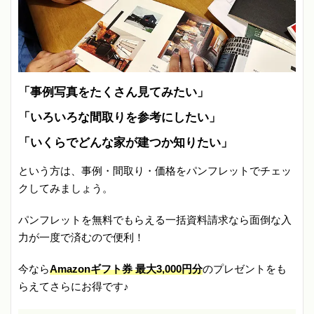
「事例写真をたくさん見てみたい」
「いろいろな間取りを参考にしたい」
「いくらでどんな家が建つか知りたい」
という方は、事例・間取り・価格をパンフレットでチェッ
クしてみましょう。
パンフレットを無料でもらえる一括資料請求なら面倒な入
力が一度で済むので便利！
今なら
Amazonギフト券 最大3,000円分
のプレゼントをも
らえてさらにお得です♪