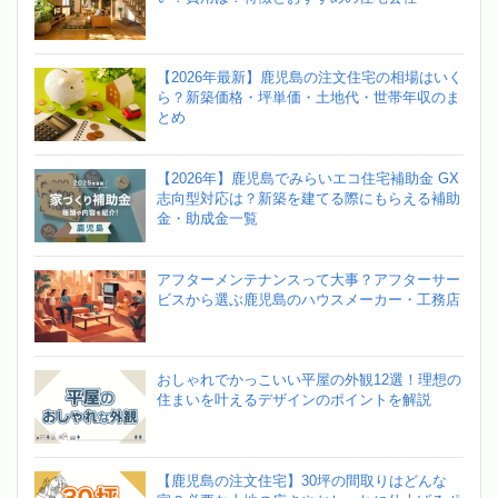
【2026年最新】鹿児島の注文住宅の相場はいく
ら？新築価格・坪単価・土地代・世帯年収のま
とめ
【2026年】鹿児島でみらいエコ住宅補助金 GX
志向型対応は？新築を建てる際にもらえる補助
金・助成金一覧
アフターメンテナンスって大事？アフターサー
ビスから選ぶ鹿児島のハウスメーカー・工務店
おしゃれでかっこいい平屋の外観12選！理想の
住まいを叶えるデザインのポイントを解説
【鹿児島の注文住宅】30坪の間取りはどんな