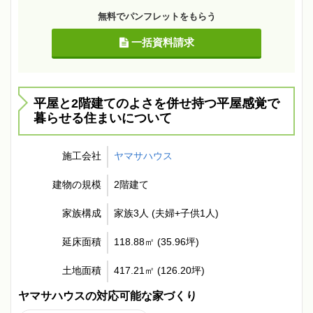
無料でパンフレットをもらう
一括資料請求
平屋と2階建てのよさを併せ持つ平屋感覚で
暮らせる住まいについて
施工会社
ヤマサハウス
建物の規模
2階建て
家族構成
家族3人 (夫婦+子供1人)
延床面積
118.88㎡ (35.96坪)
土地面積
417.21㎡ (126.20坪)
ヤマサハウスの対応可能な家づくり