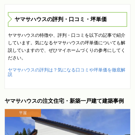
ヤマサハウスの評判・口コミ・坪単価
ヤマサハウスの特徴や、評判・口コミを以下の記事で紹介
しています。気になるヤマサハウスの坪単価についても解
説していますので、ぜひマイホームづくりの参考にしてく
ださい。
ヤマサハウスの評判は？気になる口コミや坪単価を徹底解
説
ヤマサハウスの注文住宅・新築一戸建て建築事例
平屋