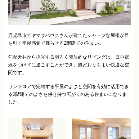
鹿児島市でヤマサハウスさんが建てたシャープな屋根が目
を引く平屋感覚で暮らせる2階建ての住まい。
勾配天井から採光する明るく開放的なリビングは、日中電
気をつけずに過ごすことができ、風どおりもよい快適な空
間です。
ワンフロアで完結する平屋のよさと空間を有効に活用でき
る2階建てのよさを併せ持つ広がりのある住まいになりま
した。