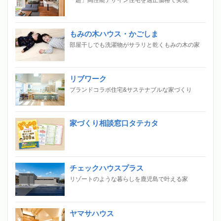
「超」高性能デザイン住宅を適正価格で実現
もみの木ハウス・かごしま
部屋干しでも洗濯物がサラリと乾くもみの木の家
リブワーク
ブランドコラボ住宅&サステナブルな家づくり
家づくり相談窓口タテカタ
チェックハウスプラス
リゾートのような暮らしを鹿児島で叶える家
ヤマサハウス