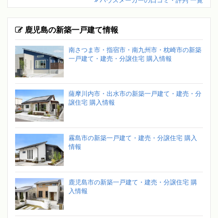
ハウスメーカーの口コミ・評判 一覧
鹿児島の新築一戸建て情報
南さつま市・指宿市・南九州市・枕崎市の新築
一戸建て・建売・分譲住宅 購入情報
薩摩川内市・出水市の新築一戸建て・建売・分
譲住宅 購入情報
霧島市の新築一戸建て・建売・分譲住宅 購入
情報
鹿児島市の新築一戸建て・建売・分譲住宅 購
入情報