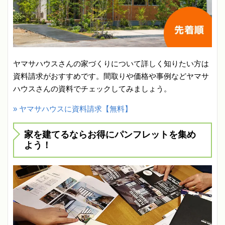
ヤマサハウスさんの家づくりについて詳しく知りたい方は
資料請求がおすすめです。間取りや価格や事例などヤマサ
ハウスさんの資料でチェックしてみましょう。
» ヤマサハウスに資料請求【無料】
家を建てるならお得にパンフレットを集め
よう！