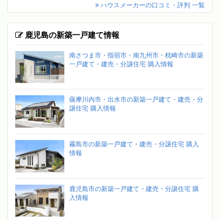
ハウスメーカーの口コミ・評判 一覧
鹿児島の新築一戸建て情報
南さつま市・指宿市・南九州市・枕崎市の新築
一戸建て・建売・分譲住宅 購入情報
薩摩川内市・出水市の新築一戸建て・建売・分
譲住宅 購入情報
霧島市の新築一戸建て・建売・分譲住宅 購入
情報
鹿児島市の新築一戸建て・建売・分譲住宅 購
入情報