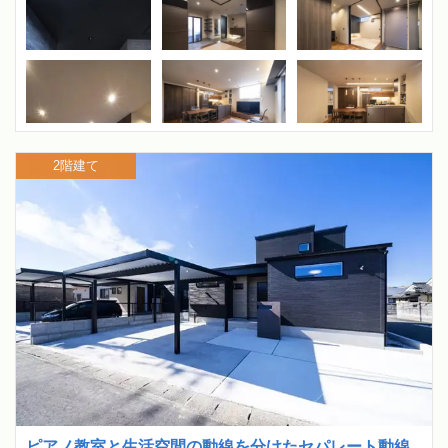
2階建て
ピアノ教室と生活空間の動線を分けたセパレート動線