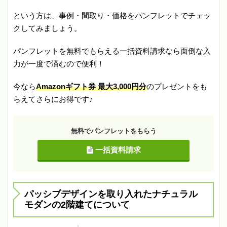
という方は、事例・間取り・価格をパンフレットでチェッ
クしてみましょう。
パンフレットを無料でもらえる一括資料請求なら面倒な入
力が一度で済むので便利！
今なら
Amazonギフト券 最大3,000円分
のプレゼントをも
らえてさらにお得です♪
無料でパンフレットをもらう
一括資料請求
パッシブデザインを取り入れたナチュラル
モダンの2階建てについて