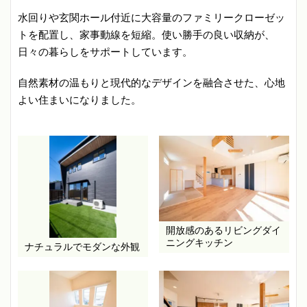
水回りや玄関ホール付近に大容量のファミリークローゼッ
トを配置し、家事動線を短縮。​使い勝手の良い収納が、
日々の暮らしをサポートしています。​
自然素材の温もりと現代的なデザインを融合させた、心地
よい住まいになりました。
開放感のあるリビングダイ
ニングキッチン
ナチュラルでモダンな外観