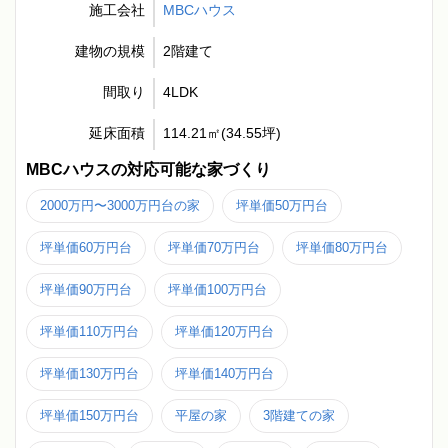
施工会社
MBCハウス
建物の規模
2階建て
間取り
4LDK
延床面積
114.21㎡(34.55坪)
MBCハウスの対応可能な家づくり
2000万円〜3000万円台の家
坪単価50万円台
坪単価60万円台
坪単価70万円台
坪単価80万円台
坪単価90万円台
坪単価100万円台
坪単価110万円台
坪単価120万円台
坪単価130万円台
坪単価140万円台
坪単価150万円台
平屋の家
3階建ての家