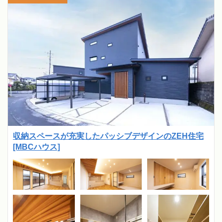
収納スペースが充実したパッシブデザインのZEH住宅
[MBCハウス]