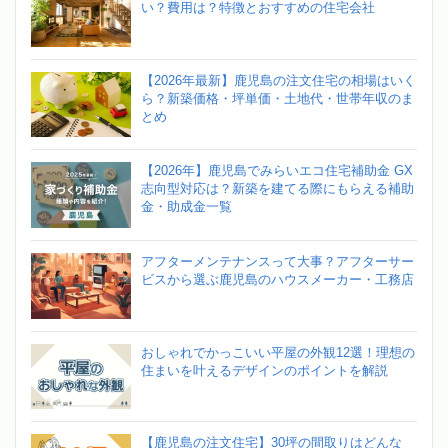
い？費用は？特徴とおすすめの住宅会社
【2026年最新】鹿児島の注文住宅の相場はいく
ら？新築価格・坪単価・土地代・世帯年収のま
とめ
【2026年】鹿児島でみらいエコ住宅補助金 GX
志向型対応は？新築を建てる際にもらえる補助
金・助成金一覧
アフターメンテナンスって大事？アフターサー
ビスから選ぶ鹿児島のハウスメーカー・工務店
おしゃれでかっこいい平屋の外観12選！理想の
住まいを叶えるデザインのポイントを解説
【鹿児島の注文住宅】30坪の間取りはどんな