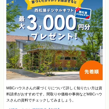
MBCハウスさんの家づくりについて詳しく知りたい方は資
料請求がおすすめです。間取りや価格や事例などMBCハウ
スさんの資料でチェックしてみましょう。