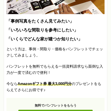
「事例写真をたくさん見てみたい」
「いろいろな間取りを参考にしたい」
「いくらでどんな家が建つか知りたい」
という方は、事例・間取り・価格をパンフレットでチェッ
クしてみましょう。
パンフレットを無料でもらえる一括資料請求なら面倒な入
力が一度で済むので便利！
今なら
Amazonギフト券 最大3,000円分
のプレゼントをも
らえてさらにお得です♪
無料でパンフレットをもらう