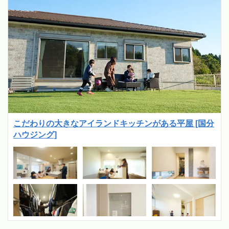
こだわりの大きなアイランドキッチンがある平屋 [国分
ハウジング]