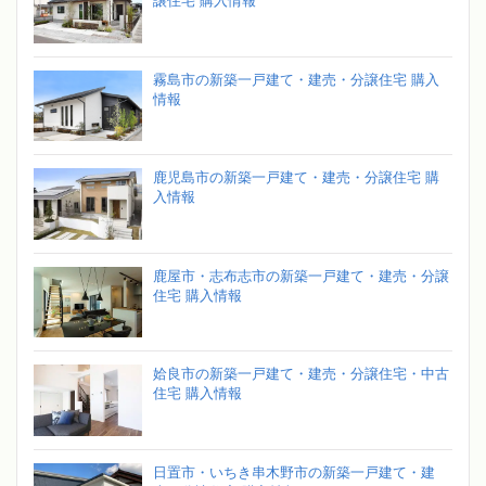
譲住宅 購入情報
霧島市の新築一戸建て・建売・分譲住宅 購入
情報
鹿児島市の新築一戸建て・建売・分譲住宅 購
入情報
鹿屋市・志布志市の新築一戸建て・建売・分譲
住宅 購入情報
姶良市の新築一戸建て・建売・分譲住宅・中古
住宅 購入情報
日置市・いちき串木野市の新築一戸建て・建