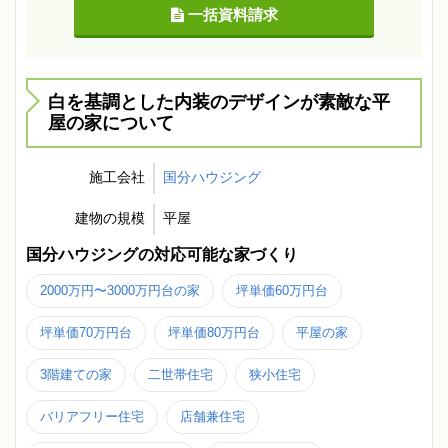
一括資料請求
白を基調とした内装のデザインが素敵な平
屋の家について
施工会社
国分ハウジング
建物の規模
平屋
国分ハウジングの対応可能な家づくり
2000万円〜3000万円台の家
坪単価60万円台
坪単価70万円台
坪単価80万円台
平屋の家
3階建ての家
二世帯住宅
狭小住宅
バリアフリー住宅
店舗兼住宅