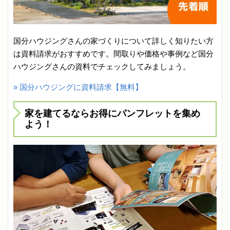
国分ハウジングさんの家づくりについて詳しく知りたい方
は資料請求がおすすめです。間取りや価格や事例など国分
ハウジングさんの資料でチェックしてみましょう。
» 国分ハウジングに資料請求【無料】
家を建てるならお得にパンフレットを集め
よう！