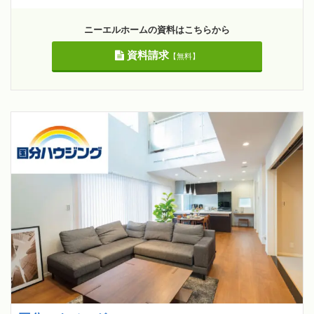
ニーエルホームの資料はこちらから
資料請求
【無料】