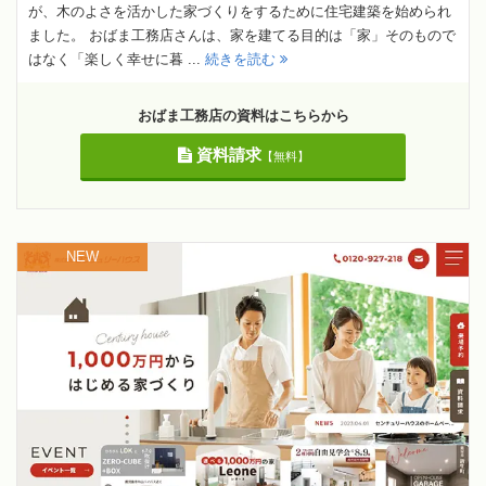
が、木のよさを活かした家づくりをするために住宅建築を始められ
ました。 おばま工務店さんは、家を建てる目的は「家」そのもので
はなく「楽しく幸せに暮 ...
続きを読む
おばま工務店の資料はこちらから
資料請求
【無料】
NEW