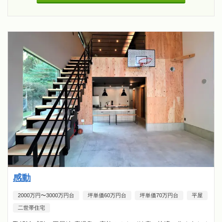
感動
2000万円〜3000万円台
坪単価60万円台
坪単価70万円台
平屋
二世帯住宅