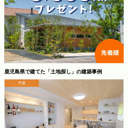
鹿児島県で建てた「土地探し」の建築事例
平屋