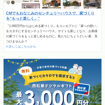
CMでもおなじみのセンチュリーハウスで、家づくり
を“もっと楽しく。”
『1,000万円からはじめる家づくり』をコンセプトに「家への想い」
をカタチにするセンチュリーハウス。サイトも新しくなり、お客様
の家づくりをもっと楽しめるものに。私たちにちょうどいい家、見
つけませんか？
詳しくはこちらから