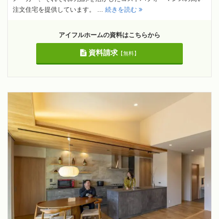
注文住宅を提供しています。 ...
続きを読む
アイフルホームの資料はこちらから
資料請求
【無料】