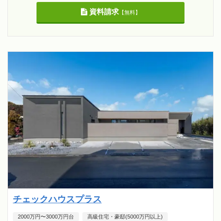
資料請求
【無料】
チェックハウスプラス
2000万円〜3000万円台
高級住宅・豪邸(5000万円以上)