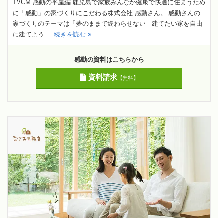
TVCM 感動の平屋編 鹿児島で家族みんなが健康で快適に住まうため
に「感動」の家づくりにこだわる株式会社 感動さん。 感動さんの
家づくりのテーマは「夢のままで終わらせない 建てたい家を自由
に建てよう ...
続きを読む
感動の資料はこちらから
資料請求
【無料】