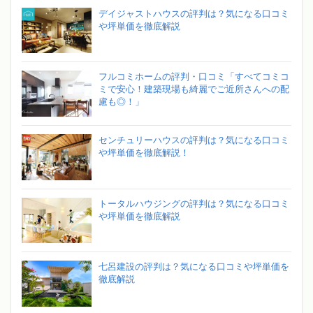
デイジャストハウスの評判は？気になる口コミ
や坪単価を徹底解説
フルコミホームの評判・口コミ「すべてコミコ
ミで安心！建築現場も綺麗でご近所さんへの配
慮も◎！」
センチュリーハウスの評判は？気になる口コミ
や坪単価を徹底解説！
トータルハウジングの評判は？気になる口コミ
や坪単価を徹底解説
七呂建設の評判は？気になる口コミや坪単価を
徹底解説