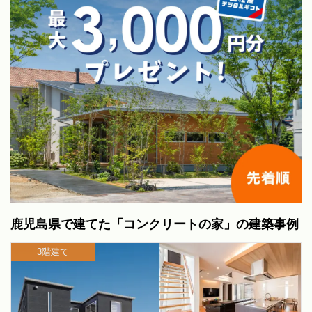
鹿児島県で建てた「コンクリートの家」の建築事例
3階建て