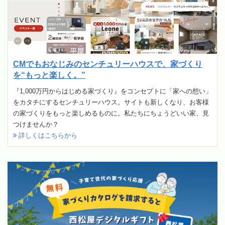
CMでもおなじみのセンチュリーハウスで、家づくり
を“もっと楽しく。”
『1,000万円からはじめる家づくり』をコンセプトに「家への想い」
をカタチにするセンチュリーハウス。サイトも新しくなり、お客様
の家づくりをもっと楽しめるものに。私たちにちょうどいい家、見
つけませんか？
詳しくはこちらから