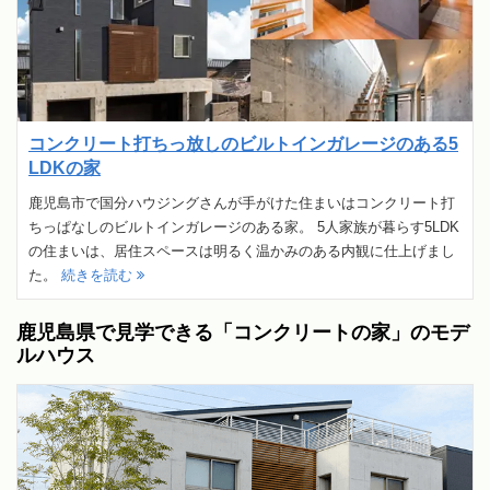
コンクリート打ちっ放しのビルトインガレージのある5
LDKの家
鹿児島市で国分ハウジングさんが手がけた住まいはコンクリート打
ちっぱなしのビルトインガレージのある家。 5人家族が暮らす5LDK
の住まいは、居住スペースは明るく温かみのある内観に仕上げまし
た。
続きを読む
鹿児島県で見学できる「コンクリートの家」のモデ
ルハウス