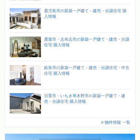
鹿児島市の新築一戸建て・建売・分譲住宅 購
入情報
鹿屋市・志布志市の新築一戸建て・建売・分譲
住宅 購入情報
姶良市の新築一戸建て・建売・分譲住宅・中古
住宅 購入情報
日置市・いちき串木野市の新築一戸建て・建
売・分譲住宅 購入情報
物件情報 一覧