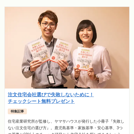
注文住宅会社選びで失敗しないために！
チェックシート無料プレゼント
特集記事
住宅産業研究所が監修し、ヤマサハウスが発行した小冊子『失敗し
ない注文住宅の選び方』。鹿児島基準・家族基準・安心基準、3つ