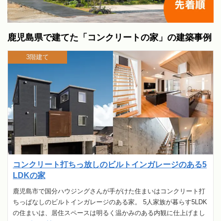
鹿児島県で建てた「コンクリートの家」の建築事例
3階建て
コンクリート打ちっ放しのビルトインガレージのある5
LDKの家
鹿児島市で国分ハウジングさんが手がけた住まいはコンクリート打
ちっぱなしのビルトインガレージのある家。 5人家族が暮らす5LDK
の住まいは、居住スペースは明るく温かみのある内観に仕上げまし