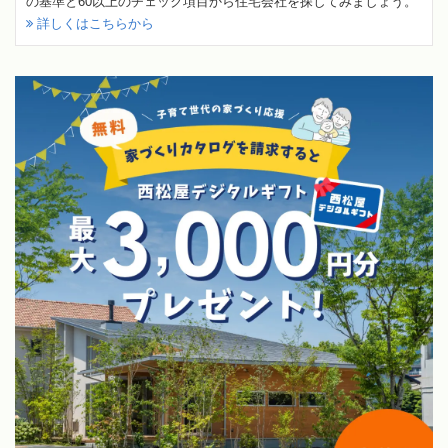
の基準と60以上のチェック項目から住宅会社を探してみましょう。
詳しくはこちらから