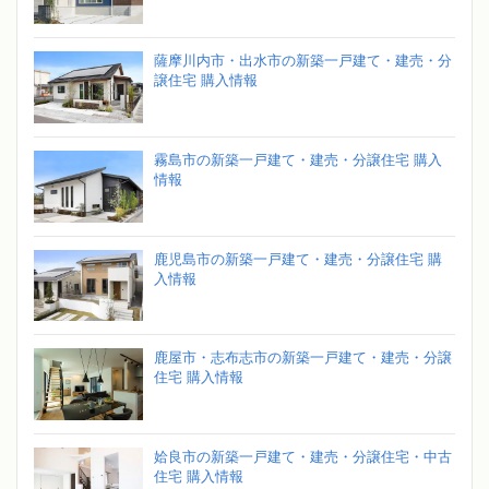
薩摩川内市・出水市の新築一戸建て・建売・分
譲住宅 購入情報
霧島市の新築一戸建て・建売・分譲住宅 購入
情報
鹿児島市の新築一戸建て・建売・分譲住宅 購
入情報
鹿屋市・志布志市の新築一戸建て・建売・分譲
住宅 購入情報
姶良市の新築一戸建て・建売・分譲住宅・中古
住宅 購入情報