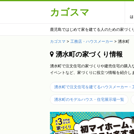
カゴスマ
は
鹿児島ではじめて家を建てる人のための家づく
カゴスマ
>
工務店・ハウスメーカー
>
湧水町
湧水町の家づくり情報
湧水町で注文住宅の家づくりや建売住宅の購入
イベントなど、家づくりに役立つ情報を紹介し
湧水町で注文住宅を建てるハウスメーカー・
湧水町のモデルハウス・住宅展示場一覧