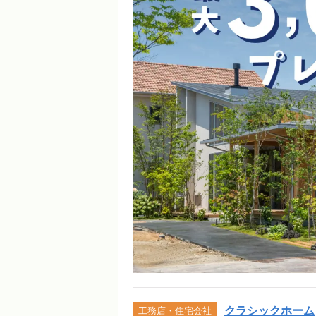
クラシックホーム
工務店・住宅会社