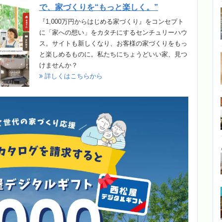
で、家づくりを“もっと楽しく。”
『1,000万円からはじめる家づくり』をコンセプト
に「家への想い」をカタチにするセンチュリーハウ
ス。サイトも新しくなり、お客様の家づくりをもっ
と楽しめるものに。私たちにちょうどいい家、見つ
けませんか？
詳しくはこちらから