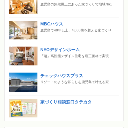
鹿児島の気候風土にあった家づくりで地域No1
MBCハウス
鹿児島で40年以上、4,000棟を超える家づくり
NEOデザインホーム
「超」高性能デザイン住宅を適正価格で実現
チェックハウスプラス
リゾートのような暮らしを鹿児島で叶える家
家づくり相談窓口タテカタ