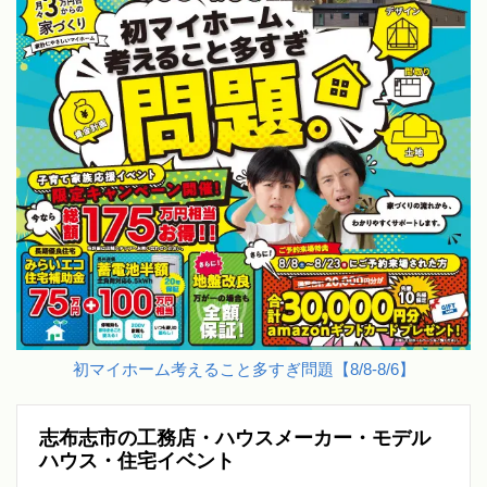
初マイホーム考えること多すぎ問題【8/8-8/6】
志布志市の工務店・ハウスメーカー・モデル
ハウス・住宅イベント