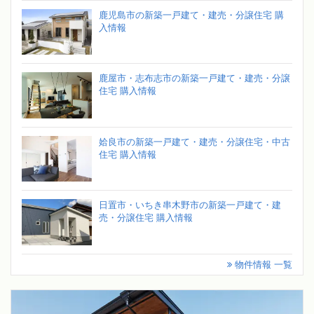
鹿児島市の新築一戸建て・建売・分譲住宅 購
入情報
鹿屋市・志布志市の新築一戸建て・建売・分譲
住宅 購入情報
姶良市の新築一戸建て・建売・分譲住宅・中古
住宅 購入情報
日置市・いちき串木野市の新築一戸建て・建
売・分譲住宅 購入情報
物件情報 一覧