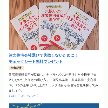
注文住宅会社選びで失敗しないために！
チェックシート無料プレゼント
特集記事
住宅産業研究所が監修し、ヤマサハウスが発行した小冊子『失
敗しない注文住宅の選び方』。鹿児島基準・家族基準・安心基
準、3つの基準と60以上のチェック項目から住宅会社を探してみ
ましょう。
詳しくはこちらから